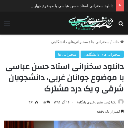
دانلود سخنرانی استاد حسن عباسی با موضوع چهار انتخاب ۱۴۰۰
جستجو برای
منو
خانه
/
سخنرانی ها
/
سخنرانی‌های دانشگاهی
سخنرانی‌های دانشگاهی
سخنرانی ها
دانلود سخنرانی استاد حسن عباسی
با موضوع جوانان غربی، دانشجویان
شرقی و یک درد مشترک
یکتا (دبیر بخش خبری پایگاه)
۱۶ آذر ۱۳۹۴
۱۵
۳۶۱
کمتر از یک دقیقه