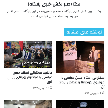
یکتا (دبیر بخش خبری پایگاه)
یکتا ؛ دبیر بخش خبری پایگاه هستم و ماموریتم در این پایگاه انتشار اخبار
مربوط به استاد حسن عباسی است.
نوشته های مشابه
دانلود سخنرانی استاد حسن
عباسی با موضوع روزهای پایانی
سخنرانی استاد حسن عباسی با
قرن
موضوع کودتاها و عوامل ایجاد
آن
۱۶ بهمن ۱۳۹۹
۶ شهریور ۱۳۹۵