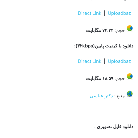
Direct Link
|
Uploadbaz
حجم:
۷۴.۳۴ مگابایت
دانلود با کیفیت پایین(۳۲kbps):
Direct Link
|
Uploadbaz
حجم:
۱۸.۵۹ مگابایت
منبع :
دکتر عباسی
دانلود فایل تصویری :