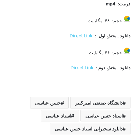
فرمت:
mp4
حجم:
۴۸
مگابایت
دانلود ـ بخش اول
:
Direct Link
حجم:
۴۶
مگابایت
دانلود ـ بخش دوم :
Direct Link
دانشگاه صنعتی امیرکبیر
حسن عباسی
استاد حسن عباسی
استاد عباسی
دانلود سخنرانی استاد حسن عباسی