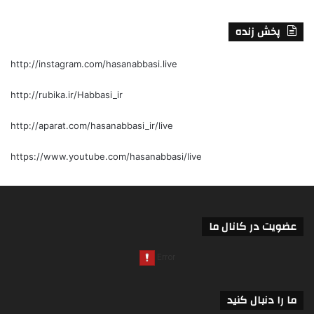
پخش زنده
http://instagram.com/hasanabbasi.live
http://rubika.ir/Habbasi_ir
http://aparat.com/hasanabbasi_ir/live
https://www.youtube.com/hasanabbasi/live
عضویت در کانال ما
ما را دنبال کنید