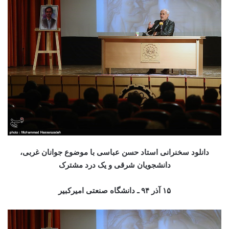
دانلود سخنرانی استاد حسن عباسی با موضوع جوانان غربی،
دانشجویان شرقی و یک درد مشترک
۱۵ آذر ۹۴ ـ دانشگاه صنعتی امیرکبیر