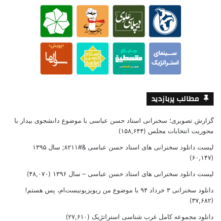
مطالب پربازدید
گزارش تصویری؛ سخنرانی استاد حسن عباسی با موضوع دانشجوی بیدار با
محوریت انتخابات مجلس
(۱۵۸,۶۴۴)
لیست دانلود سخنرانی های استاد حسن عباسی &#۸۲۱۱; سال ۱۳۹۵
(۶۰,۱۴۷)
لیست دانلود سخنرانی های استاد حسن عباسی – سال ۱۳۹۶
(۴۸,۰۷۰)
دانلود سخنرانی ۳ خرداد ۹۴ با موضوع من ریویزیونیست‌ام، پس هستم!
(۳۷,۶۸۲)
دانلود مجموعه کامل غرب شناسی استراتژیک
(۲۷,۶۱۰)