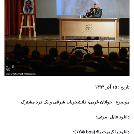
تاریخ :
۱۵ آذر
۱۳۹۴
موضوع :
جوانان غربی، دانشجویان شرقی و یک درد مشترک
دانلود فایل صوتی:
دانلود با کیفیت بالا(۱۲۸kbps):