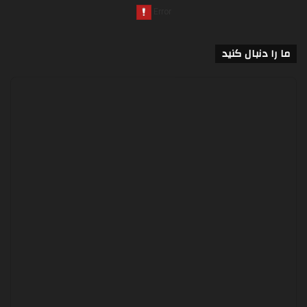
ما را دنبال کنید