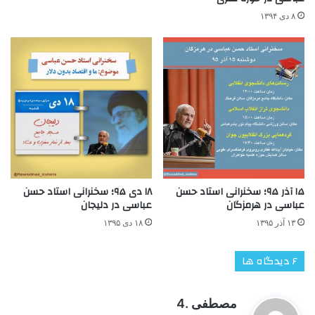
۸ دی ۱۳۹۴
۱۵ آذر ۹۵؛ سخنرانی استاد حسن
۱۸ دی ۹۵؛ سخنرانی استاد حسن
عباسی در هرمزگان
عباسی در دلیجان
۱۳ آذر ۱۳۹۵
۱۸ دی ۱۳۹۵
‫۶ دیدگاه ها
گ
مصطفی .4