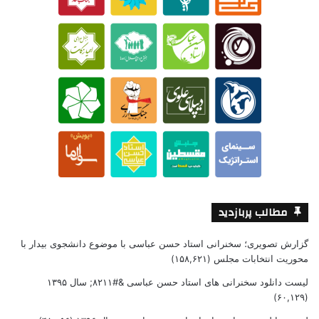
مطالب پربازدید
گزارش تصویری؛ سخنرانی استاد حسن عباسی با موضوع دانشجوی بیدار با
محوریت انتخابات مجلس
(۱۵۸,۶۲۱)
لیست دانلود سخنرانی های استاد حسن عباسی &#۸۲۱۱; سال ۱۳۹۵
(۶۰,۱۲۹)