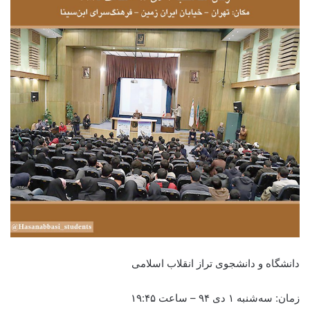
دانشگاه و دانشجوی تراز انقلاب اسلامی
زمان: سه‌شنبه ۱ دی ۹۴ – ساعت ۱۹:۴۵