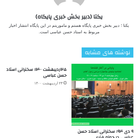
یکتا (دبیر بخش خبری پایگاه)
یکتا ؛ دبیر بخش خبری پایگاه هستم و ماموریتم در این پایگاه انتشار اخبار
مربوط به استاد حسن عباسی است.
نوشته های مشابه
۲۵اردیبهشت ۱۴۰۰؛ سخنرانی استاد
حسن عباسی
۲۳ اردیبهشت ۱۴۰۰
۹ دی ۹۴؛ سخنرانی استاد حسن
عباسی در حوزه هنری