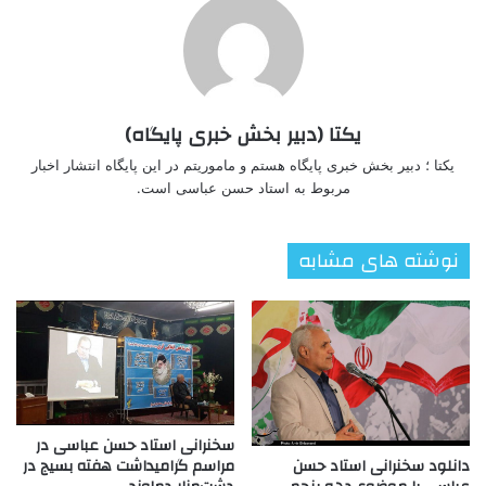
یکتا (دبیر بخش خبری پایگاه)
یکتا ؛ دبیر بخش خبری پایگاه هستم و ماموریتم در این پایگاه انتشار اخبار
مربوط به استاد حسن عباسی است.
نوشته های مشابه
سخنرانی استاد حسن عباسی در
مراسم گرامیداشت هفته بسیج در
دانلود سخنرانی استاد حسن