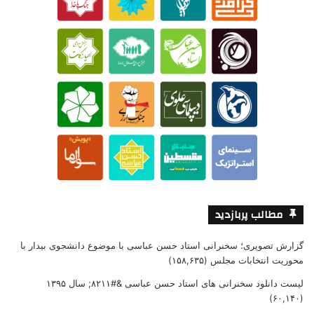
مطالب پربازدید
گزارش تصویری؛ سخنرانی استاد حسن عباسی با موضوع دانشجوی بیدار با
محوریت انتخابات مجلس
(۱۵۸,۶۳۵)
لیست دانلود سخنرانی های استاد حسن عباسی &#۸۲۱۱; سال ۱۳۹۵
(۶۰,۱۴۰)