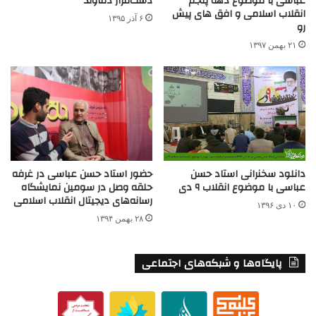
دشت‌مزار دماوند
عباسی با موضوع دهه پنجم
انقلاب اسلامی و افق های پیش
۶ آذر ۱۳۹۵
رو
۲۱ بهمن ۱۳۹۷
دانلود سخنرانی استاد حسن
حضور استاد حسن عباسی در غرفه
عباسی با موضوع انقلاب ۹ دی
حلقه وصل در سومین نمایشگاه
رسانه‌های دیجیتال انقلاب اسلامی
۱۰ دی ۱۳۹۶
۲۸ بهمن ۱۳۹۴
پایگاه‌ها و شبکه‌های اجتماعی