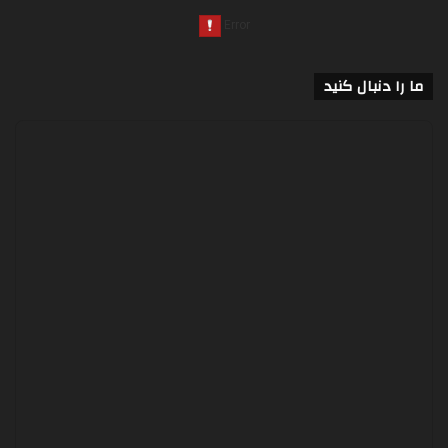
ما را دنبال کنید