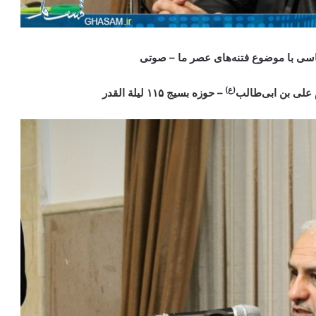
اسی با موضوع فتنه‌های عصر ما – صوتی
(ع)
– حوزه بسیج ۱۱۵ لیلة القدر