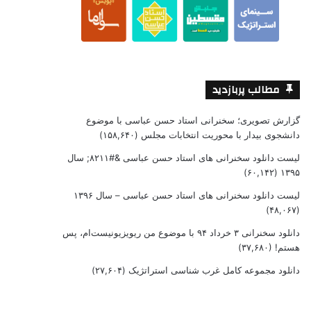
مطالب پربازدید
گزارش تصویری؛ سخنرانی استاد حسن عباسی با موضوع
دانشجوی بیدار با محوریت انتخابات مجلس
(۱۵۸,۶۴۰)
لیست دانلود سخنرانی های استاد حسن عباسی &#۸۲۱۱; سال
(۶۰,۱۴۲)
۱۳۹۵
لیست دانلود سخنرانی های استاد حسن عباسی – سال ۱۳۹۶
(۴۸,۰۶۷)
دانلود سخنرانی ۳ خرداد ۹۴ با موضوع من ریویزیونیست‌ام، پس
هستم!
(۳۷,۶۸۰)
دانلود مجموعه کامل غرب شناسی استراتژیک
(۲۷,۶۰۴)