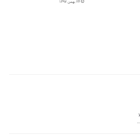
۲۴ بهمن ۱۳۹۷
.