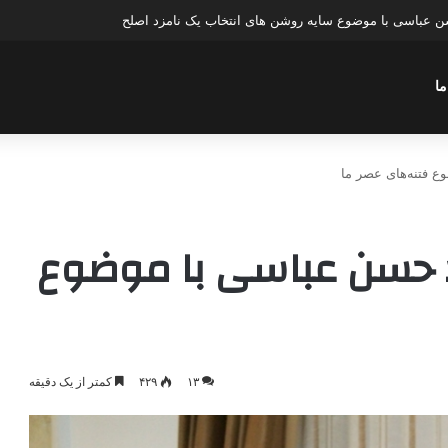
عباسی با موضوع چهار انتخاب ۱۴۰۰
ما
ع فتنه‌های عصر ما
د حسن عباسی با موضوع
۱۳
۴۲۹
کمتر از یک دقیقه