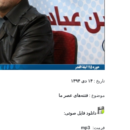
تاریخ :
۱۴ دی
۱۳۹۴
موضوع :
فتنه‌های عصر ما
دانلود فایل صوتی:
فرمت:
mp3