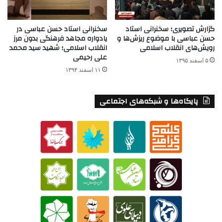
گزارش تصویری؛ سخنرانی استاد
سخنرانی استاد حسن عباسی در
حسن عباسی با موضوع ریزش‌ها و
یادواره مجاهد فرهنگی بدون مرز
رویش‌های انقلاب اسلامی
انقلاب اسلامی؛ شهید سید محمد
علی رحیمی
۵ اسفند ۱۳۹۵
۱۱ اسفند ۱۳۹۴
پایگاه‌ها و شبکه‌های اجتماعی