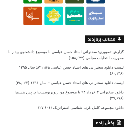
مطالب پربازدید
گزارش تصویری؛ سخنرانی استاد حسن عباسی با موضوع دانشجوی بیدار با
محوریت انتخابات مجلس
(۱۵۸,۶۳۲)
لیست دانلود سخنرانی های استاد حسن عباسی &#۸۲۱۱; سال ۱۳۹۵
(۶۰,۱۳۸)
لیست دانلود سخنرانی های استاد حسن عباسی – سال ۱۳۹۶
(۴۸,۰۶۲)
دانلود سخنرانی ۳ خرداد ۹۴ با موضوع من ریویزیونیست‌ام، پس هستم!
(۳۷,۶۷۸)
دانلود مجموعه کامل غرب شناسی استراتژیک
(۲۷,۶۰۱)
پخش زنده