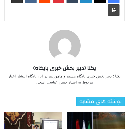
چاپ
یکتا (دبیر بخش خبری پایگاه)
یکتا ؛ دبیر بخش خبری پایگاه هستم و ماموریتم در این پایگاه انتشار اخبار
مربوط به استاد حسن عباسی است.
نوشته های مشابه