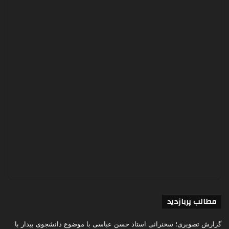
مطالب پربازدید
گزارش تصویری؛ سخنرانی استاد حسن عباسی با موضوع دانشجوی بیدار با