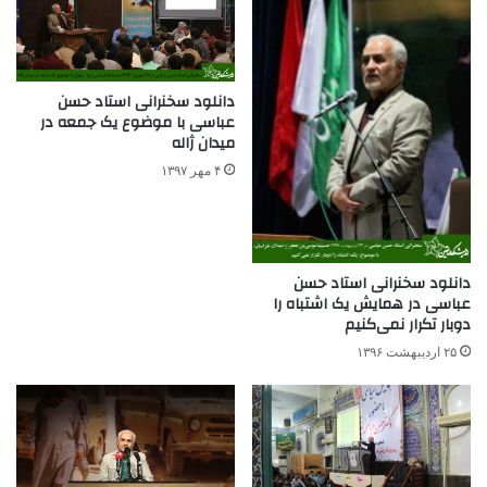
دانلود سخنرانی استاد حسن
عباسی با موضوع یک جمعه در
میدان ژاله
۴ مهر ۱۳۹۷
دانلود سخنرانی استاد حسن
عباسی در همایش یک اشتباه را
دوبار تکرار نمی‌کنیم
۲۵ اردیبهشت ۱۳۹۶