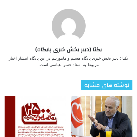
یکتا (دبیر بخش خبری پایگاه)
یکتا ؛ دبیر بخش خبری پایگاه هستم و ماموریتم در این پایگاه انتشار اخبار
مربوط به استاد حسن عباسی است.
نوشته های مشابه