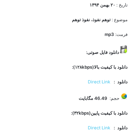
تاریخ :
۲۰ بهمن
۱۳۹۴
موضوع :
توهم نفوذ، نفوذ توهم
فرمت:
mp3
دانلود فایل صوتی:
دانلود با کیفیت بالا(۱۲۸kbps):
دانلود :
Direct Link
حجم:
46.49
مگابایت
دانلود با کیفیت پایین(۳۲kbps):
دانلود
:
Direct Link