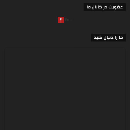
عضویت در کانال ما
ما را دنبال کنید