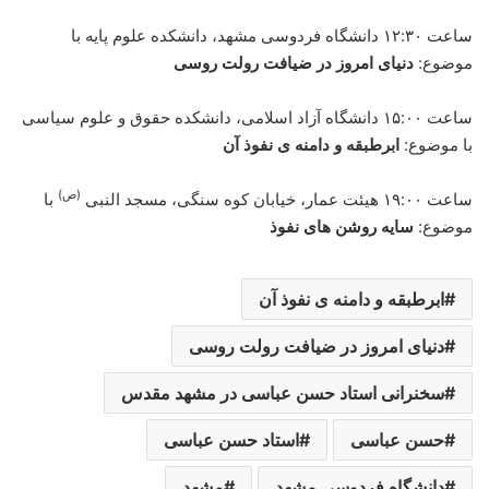
ساعت ۱۲:۳۰ دانشگاه فردوسی مشهد، دانشکده علوم پايه با
موضوع:
دنیای امروز در ضیافت رولت روسی
ساعت ۱۵:۰۰ دانشگاه آزاد اسلامی، دانشکده حقوق و علوم سیاسی
با موضوع:
ابرطبقه و دامنه ی نفوذ آن
(ص)
ساعت ۱۹:۰۰ هیئت عمار، خیابان کوه سنگی، مسجد النبی
با
موضوع:
سایه روشن های نفوذ
ابرطبقه و دامنه ی نفوذ آن
دنیای امروز در ضیافت رولت روسی
سخنرانی استاد حسن عباسی در مشهد مقدس
حسن عباسی
استاد حسن عباسی
دانشگاه فردوسی مشهد
مشهد