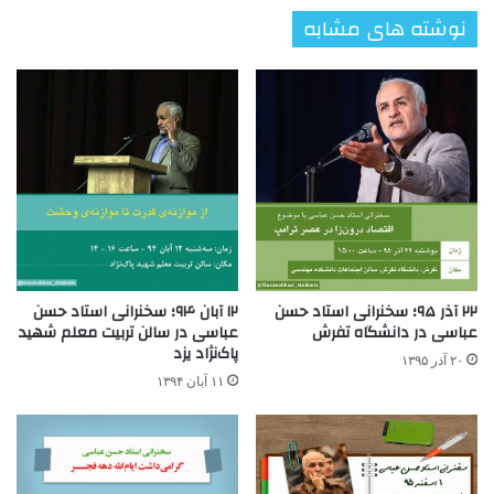
نوشته های مشابه
۲۲ آذر ۹۵؛ سخنرانی استاد حسن
۱۲ آبان ۹۴؛ سخنرانی استاد حسن
عباسی در دانشگاه تفرش
عباسی در سالن تربیت معلم شهید
پاک‌نژاد یزد
۲۰ آذر ۱۳۹۵
۱۱ آبان ۱۳۹۴