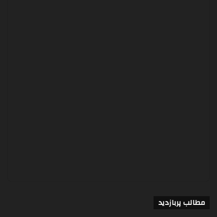
مطالب پربازدید