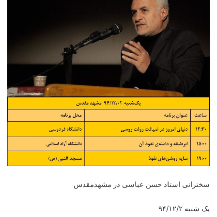
سخنرانی استاد حسن عباسی در مشهدمقدس
یک شنبه ۹۴/۱۲/۲