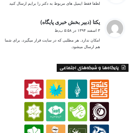
لطفا فقط ایمیل های مربوط به دکتر را برایم ارسال کنید
:
گ
یکتا (دبیر بخش خبری پایگاه)
ف
۳ اسفند ۱۳۹۴ در ۵:۵۸ ب٫ظ
ت
امکان ندارد. هر مطلبی که در سایت قرار میگیرد، برای شما
:
هم ارسال میشود.
پایگاه‌ها و شبکه‌های اجتماعی