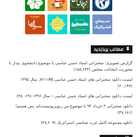
مطالب پربازدید
گزارش تصویری؛ سخنرانی استاد حسن عباسی با موضوع دانشجوی بیدار با
محوریت انتخابات مجلس
(۱۵۸,۶۴۴)
لیست دانلود سخنرانی های استاد حسن عباسی &#۸۲۱۱; سال ۱۳۹۵
(۶۰,۱۴۷)
لیست دانلود سخنرانی های استاد حسن عباسی – سال ۱۳۹۶
(۴۸,۰۶۹)
دانلود سخنرانی ۳ خرداد ۹۴ با موضوع من ریویزیونیست‌ام، پس هستم!
(۳۷,۶۸۱)
دانلود مجموعه کامل غرب شناسی استراتژیک
(۲۷,۶۰۹)