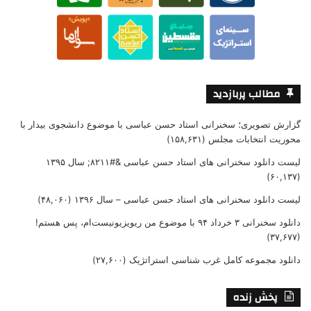
مطالب پربازدید
گزارش تصویری؛ سخنرانی استاد حسن عباسی با موضوع دانشجوی بیدار با
محوریت انتخابات مجلس
(۱۵۸,۶۳۱)
لیست دانلود سخنرانی های استاد حسن عباسی &#۸۲۱۱; سال ۱۳۹۵
(۶۰,۱۳۷)
لیست دانلود سخنرانی های استاد حسن عباسی – سال ۱۳۹۶
(۴۸,۰۶۰)
دانلود سخنرانی ۳ خرداد ۹۴ با موضوع من ریویزیونیست‌ام، پس هستم!
(۳۷,۶۷۷)
دانلود مجموعه کامل غرب شناسی استراتژیک
(۲۷,۶۰۰)
پخش زنده