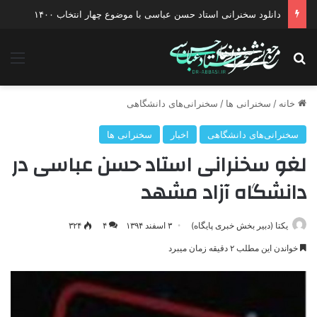
دانلود سخنرانی استاد حسن عباسی با موضوع چهار انتخاب ۱۴۰۰
جستجو برای
منو
خانه
/
سخنرانی ها
/
سخنرانی‌های دانشگاهی
سخنرانی‌های دانشگاهی
اخبار
سخنرانی ها
لغو سخنرانی استاد حسن عباسی در
دانشگاه آزاد مشهد
یکتا (دبیر بخش خبری پایگاه)
۳ اسفند ۱۳۹۴
۴
۳۲۴
خواندن این مطلب ۲ دقیقه زمان میبرد