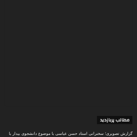
مطالب پربازدید
گزارش تصویری؛ سخنرانی استاد حسن عباسی با موضوع دانشجوی بیدار با