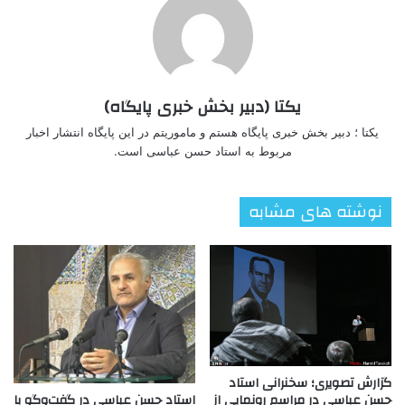
یکتا (دبیر بخش خبری پایگاه)
یکتا ؛ دبیر بخش خبری پایگاه هستم و ماموریتم در این پایگاه انتشار اخبار
مربوط به استاد حسن عباسی است.
نوشته های مشابه
گزارش تصویری؛ سخنرانی استاد
استاد حسن عباسی در گفت‌وگو با
حسن عباسی در مراسم رونمایی از