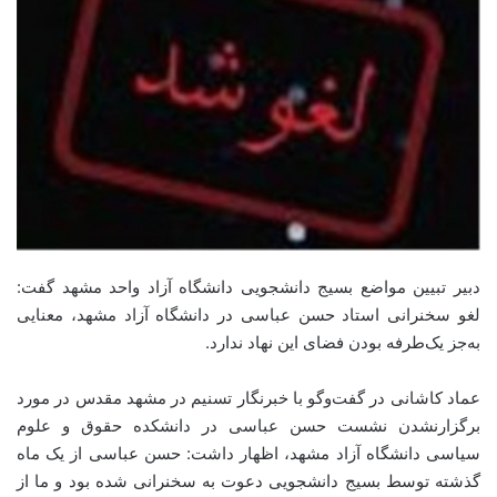
دبیر تبیین مواضع بسیج دانشجویی دانشگاه آزاد واحد مشهد گفت:
لغو سخنرانی استاد حسن عباسی در دانشگاه آزاد مشهد، معنایی
به‌جز یک‌طرفه بودن فضای این نهاد ندارد.
عماد کاشانی در گفت‌و‌گو با خبرنگار تسنیم در مشهد مقدس در مورد
برگزار‌نشدن نشست حسن عباسی در دانشکده حقوق و علوم
سیاسی دانشگاه آزاد مشهد، اظهار داشت: حسن عباسی از یک ماه
گذشته توسط بسیج دانشجویی دعوت به سخنرانی شده بود و ما از