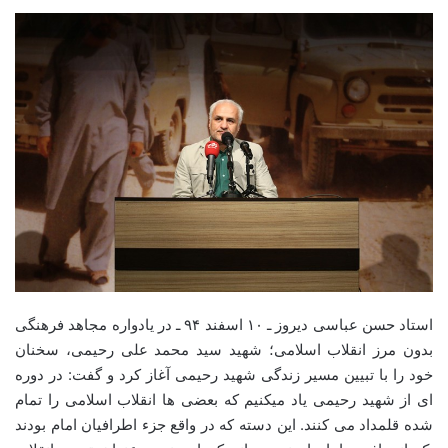
استاد حسن عباسی دیروز ـ ۱۰ اسفند ۹۴ ـ در یادواره مجاهد فرهنگی
بدون مرز انقلاب اسلامی؛ شهید سید محمد علی رحیمی، سخنان
خود را با تبیین مسیر زندگی شهید رحیمی آغاز کرد و گفت: در دوره
ای از شهید رحیمی یاد میکنیم که بعضی ها انقلاب اسلامی را تمام
شده قلمداد می کنند. این دسته که در واقع جزء اطرافیان امام بودند