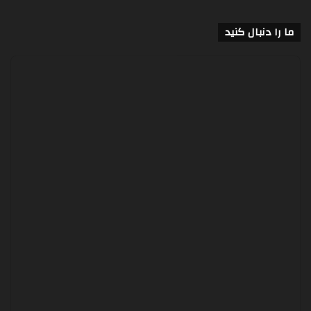
ما را دنبال کنید