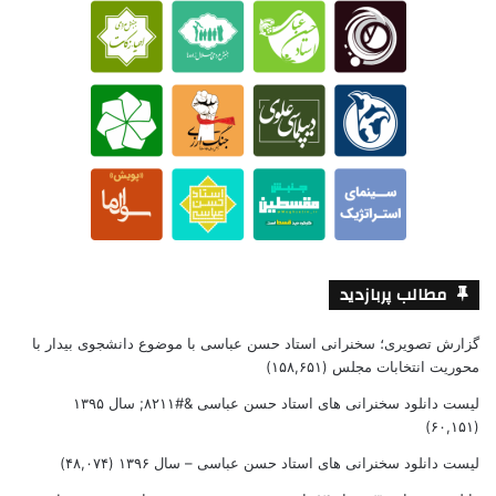
مطالب پربازدید
گزارش تصویری؛ سخنرانی استاد حسن عباسی با موضوع دانشجوی بیدار با
محوریت انتخابات مجلس
(۱۵۸,۶۵۱)
لیست دانلود سخنرانی های استاد حسن عباسی &#۸۲۱۱; سال ۱۳۹۵
(۶۰,۱۵۱)
لیست دانلود سخنرانی های استاد حسن عباسی – سال ۱۳۹۶
(۴۸,۰۷۴)