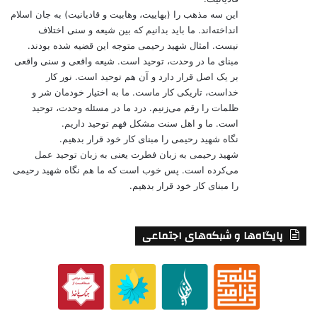
این سه مذهب را (بهاییت، وهابیت و قادیانیت) به جان اسلام
انداخته‌اند. ما باید بدانیم که بین شیعه و سنی اختلاف
نیست. امثال شهید رحیمی متوجه این قضیه شده بودند.
مبنای ما در وحدت، توحید است. شیعه واقعی و سنی واقعی
بر یک اصل قرار دارد و آن هم توحید است. نور کار
خداست، تاریکی کار ماست. ما به اختیار خودمان شر و
ظلمات را رقم می‌زنیم. درد ما در مسئله وحدت، توحید
است. ما و اهل سنت مشکل فهم توحید داریم.
نگاه شهید رحیمی را مبنای کار خود قرار بدهیم.
شهید رحیمی به زبان فطرت یعنی به زبان توحید عمل
می‌کرده است. پس خوب است که ما هم نگاه شهید رحیمی
را مبنای کار خود قرار بدهیم.
پایگاه‌ها و شبکه‌های اجتماعی