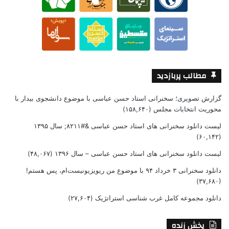
مطالب پربازدید
گزارش تصویری؛ سخنرانی استاد حسن عباسی با موضوع دانشجوی بیدار با
محوریت انتخابات مجلس
(۱۵۸,۶۴۰)
لیست دانلود سخنرانی های استاد حسن عباسی &#۸۲۱۱; سال ۱۳۹۵
(۶۰,۱۴۲)
لیست دانلود سخنرانی های استاد حسن عباسی – سال ۱۳۹۶
(۴۸,۰۶۷)
دانلود سخنرانی ۳ خرداد ۹۴ با موضوع من ریویزیونیست‌ام، پس هستم!
(۳۷,۶۸۰)
دانلود مجموعه کامل غرب شناسی استراتژیک
(۲۷,۶۰۴)
پخش زنده