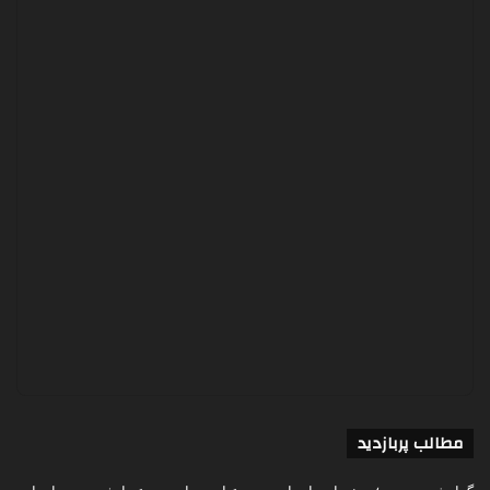
مطالب پربازدید