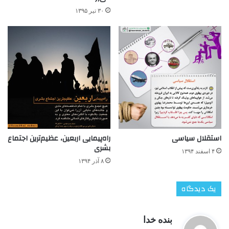
۳۰ تیر ۱۳۹۵
استقلال سیاسی
راه‌پیمایی اربعین، عظیم‌ترین اجتماع
بشری
۴ اسفند ۱۳۹۴
۸ آذر ۱۳۹۴
یک دیدگاه
گ
بنده خدا