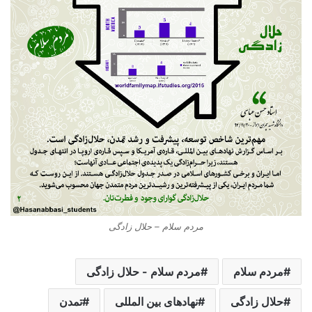
مردم سلام – حلال زادگی
مردم سلام
مردم سلام - حلال زادگی
حلال زادگی
نهادهای بین المللی
تمدن