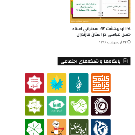
۲۵ اردیبهشت ۹۶؛ سخنرانی استاد
حسن عباسی در استان مازندران
۲۴ اردیبهشت ۱۳۹۶
پایگاه‌ها و شبکه‌های اجتماعی