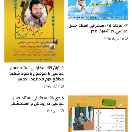
۲۶ مرداد ۹۵؛ سخنرانی استاد حسن
عباسی در شهرک فجر
۲۵ مرداد ۱۳۹۵
۴ آبان ۹۹؛ سخنرانی استاد حسن
عباسی با موضوع یادبود شهید
مدافع حرم محمود رادمهر
۲ آبان ۱۳۹۹
۸ دی ۹۸؛ سخنرانی استاد حسن
عباسی در رودهن و اسلامشهر
۶ دی ۱۳۹۸