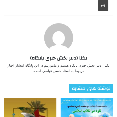
چاپ
یکتا (دبیر بخش خبری پایگاه)
یکتا ؛ دبیر بخش خبری پایگاه هستم و ماموریتم در این پایگاه انتشار اخبار
مربوط به استاد حسن عباسی است.
نوشته های مشابه