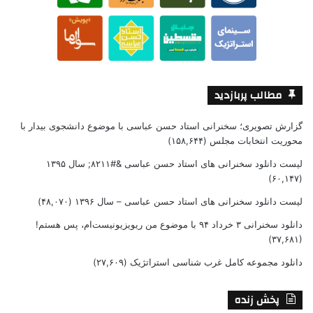
مطالب پربازدید
گزارش تصویری؛ سخنرانی استاد حسن عباسی با موضوع دانشجوی بیدار با
محوریت انتخابات مجلس
(۱۵۸,۶۴۴)
لیست دانلود سخنرانی های استاد حسن عباسی &#۸۲۱۱; سال ۱۳۹۵
(۶۰,۱۴۷)
لیست دانلود سخنرانی های استاد حسن عباسی – سال ۱۳۹۶
(۴۸,۰۷۰)
دانلود سخنرانی ۳ خرداد ۹۴ با موضوع من ریویزیونیست‌ام، پس هستم!
(۳۷,۶۸۱)
دانلود مجموعه کامل غرب شناسی استراتژیک
(۲۷,۶۰۹)
پخش زنده