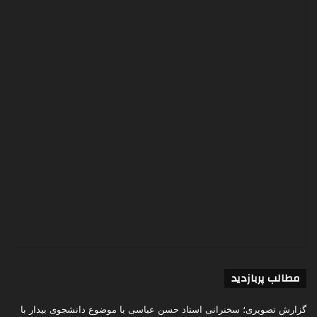
مطالب پربازدید
گزارش تصویری؛ سخنرانی استاد حسن عباسی با موضوع دانشجوی بیدار با