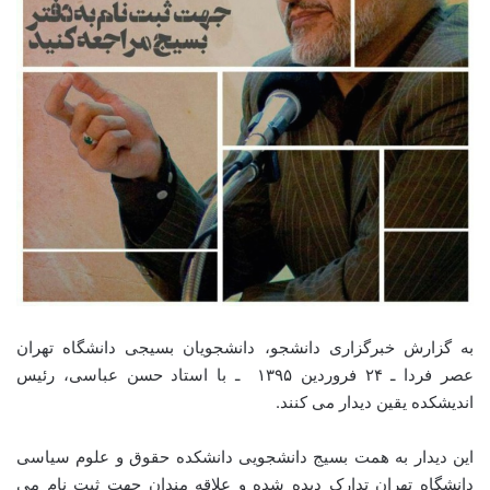
به گزارش خبرگزاری دانشجو، دانشجویان بسیجی دانشگاه تهران
عصر فردا ـ ۲۴ فروردین ۱۳۹۵ ـ با استاد حسن عباسی، رئیس
اندیشکده یقین دیدار می کنند.
این دیدار به همت بسیج دانشجویی دانشکده حقوق و علوم سیاسی
دانشگاه تهران تدارک دیده شده و علاقه مندان جهت ثبت نام می