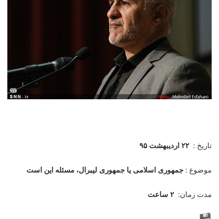
تاریخ :
۲۲ اردیبهشت ۹۵
موضوع :
جمهوری اسلامی‌ یا جمهوری لیبرال، مسئله این است
مدت زمان:
۲ ساعت