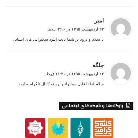
گ
امیر
ف
۲۳ اردیبهشت ۱۳۹۵ در ۳:۱۶ ب٫ظ
ت
با سلام و درود بر شما بابت آپلود سخنرانی های استاد .
:
گ
جلگه
ف
۲۳ اردیبهشت ۱۳۹۵ در ۱۱:۲۱ ق٫ظ
ت
سلام لطفا فایل سخنرانیها رو تو کانال تلگرام بذارید
:
پایگاه‌ها و شبکه‌های اجتماعی