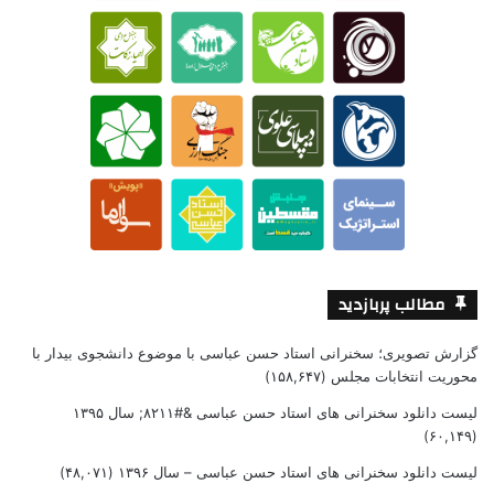
مطالب پربازدید
گزارش تصویری؛ سخنرانی استاد حسن عباسی با موضوع دانشجوی بیدار با
محوریت انتخابات مجلس
(۱۵۸,۶۴۷)
لیست دانلود سخنرانی های استاد حسن عباسی &#۸۲۱۱; سال ۱۳۹۵
(۶۰,۱۴۹)
لیست دانلود سخنرانی های استاد حسن عباسی – سال ۱۳۹۶
(۴۸,۰۷۱)