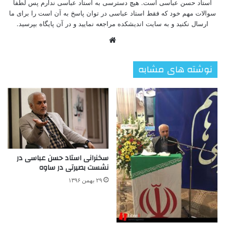
استاد حسن عباسی است. هیچ دسترسی به استاد عباسی ندارم پس لطفا
سوالات مهم خود که فقط استاد عباسی در توان پاسخ به آن است را برای ما
ارسال نکنید و به سایت اندیشکده مراجعه نمایید و در آن پایگاه بپرسید.
وبسایت
نوشته های مشابه
سخنرانی استاد حسن عباسی در
نشست بصیرتی در ساوه
۲۹ بهمن ۱۳۹۶