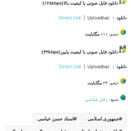
دانلود فایل صوتی با کیفیت بالا(۱۲۸kbps):
دانلود
:
| Uploadbaz
Direct Link
حجم: ۱۱۱
مگابایت
دانلود فایل صوتی با کیفیت پایین(۳۲kbps):
دانلود
:
| Uploadbaz
Direct Link
حجم: ۲۴
مگابایت
منبع :
دکتر عباسی
جمهوری اسلامی
استاد حسن عباسی