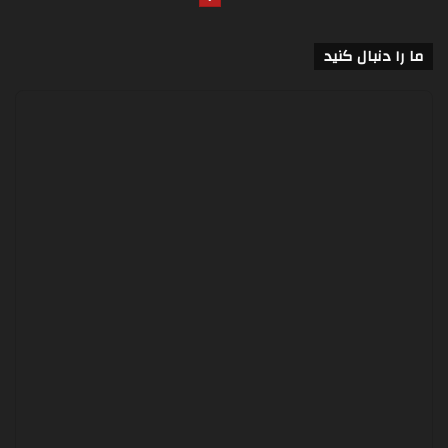
ما را دنبال کنید