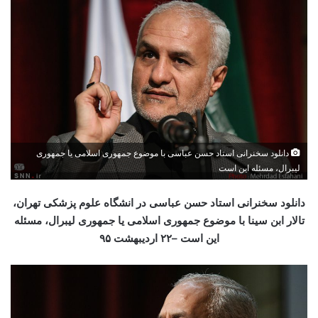
دانلود سخنرانی استاد حسن عباسی با موضوع جمهوری اسلامی‌ یا جمهوری
لیبرال، مسئله این است
دانلود سخنرانی استاد حسن عباسی در انشگاه علوم پزشکی تهران،
تالار ابن سینا با موضوع جمهوری اسلامی‌ یا جمهوری لیبرال، مسئله
این است –۲۲
اردیبهشت ۹۵