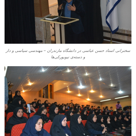
سخنرانی استاد حسن عباسی در دانشگاه مازندران – مهندسی سیاسی و دار
و دسته‌‌ی نیویورکی‌ها