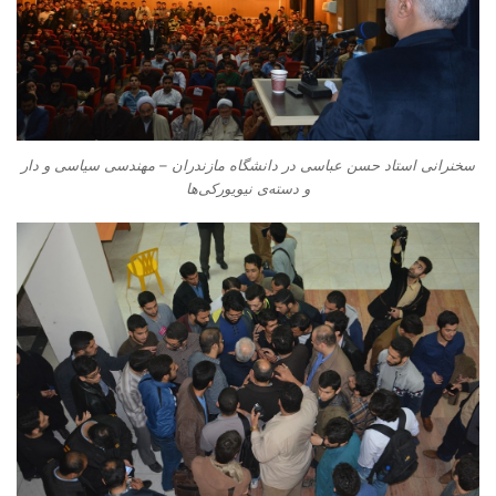
سخنرانی استاد حسن عباسی در دانشگاه مازندران – مهندسی سیاسی و دار
و دسته‌‌ی نیویورکی‌ها