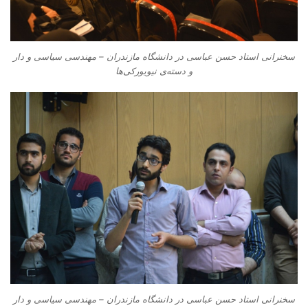
سخنرانی استاد حسن عباسی در دانشگاه مازندران – مهندسی سیاسی و دار
و دسته‌‌ی نیویورکی‌ها
سخنرانی استاد حسن عباسی در دانشگاه مازندران – مهندسی سیاسی و دار