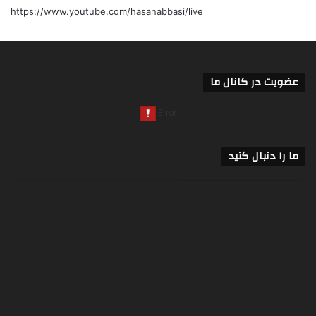
https://www.youtube.com/hasanabbasi/live
عضویت در کانال ما
ما را دنبال کنید