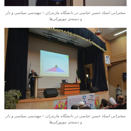
سخنرانی استاد حسن عباسی در دانشگاه مازندران – مهندسی سیاسی و دار
و دسته‌‌ی نیویورکی‌ها
سخنرانی استاد حسن عباسی در دانشگاه مازندران – مهندسی سیاسی و دار
و دسته‌‌ی نیویورکی‌ها