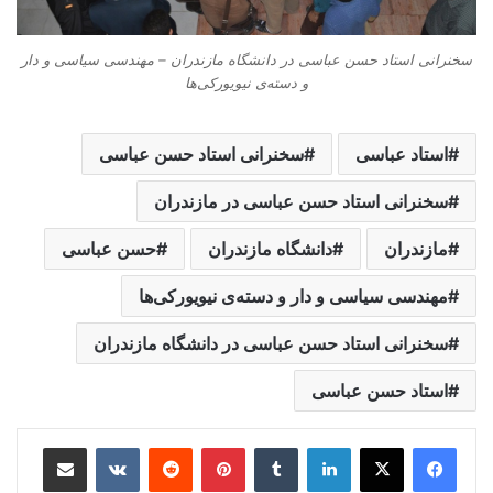
سخنرانی استاد حسن عباسی در دانشگاه مازندران – مهندسی سیاسی و دار
و دسته‌‌ی نیویورکی‌ها
استاد عباسی
سخنرانی استاد حسن عباسی
سخنرانی استاد حسن عباسی در مازندران
مازندران
دانشگاه مازندران
حسن عباسی
مهندسی سیاسی و دار و دسته‌ی نیویورکی‌ها
سخنرانی استاد حسن عباسی در دانشگاه مازندران
استاد حسن عباسی
لینکدین
‫تامبلر
‫پین‌ترست
‫رددیت
‫VKontakte
اشتراک گذاری از طریق ایمیل