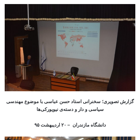
گزارش تصویری؛ سخنرانی استاد حسن عباسی با موضوع مهندسی
سیاسی و دار و دسته‌‌ی نیویورکی‌ها
دانشگاه مازندران – ۲۰ اردیبهشت ۹۵