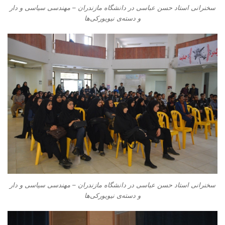
سخنرانی استاد حسن عباسی در دانشگاه مازندران – مهندسی سیاسی و دار
و دسته‌‌ی نیویورکی‌ها
سخنرانی استاد حسن عباسی در دانشگاه مازندران – مهندسی سیاسی و دار
و دسته‌‌ی نیویورکی‌ها