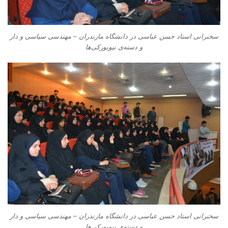
سخنرانی استاد حسن عباسی در دانشگاه مازندران – مهندسی سیاسی و دار
و دسته‌‌ی نیویورکی‌ها
سخنرانی استاد حسن عباسی در دانشگاه مازندران – مهندسی سیاسی و دار
و دسته‌‌ی نیویورکی‌ها