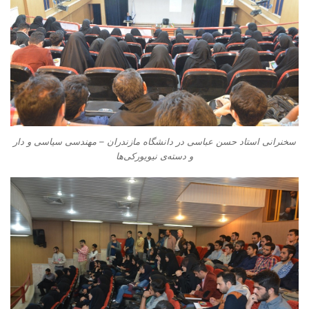
سخنرانی استاد حسن عباسی در دانشگاه مازندران – مهندسی سیاسی و دار
و دسته‌‌ی نیویورکی‌ها