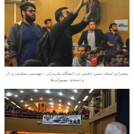
سخنرانی استاد حسن عباسی در دانشگاه مازندران – مهندسی سیاسی و دار
و دسته‌‌ی نیویورکی‌ها