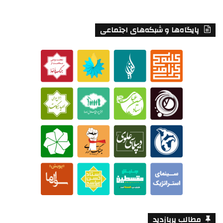
پایگاه‌ها و شبکه‌های اجتماعی
مطالب پربازدید