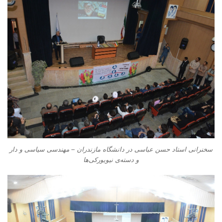
سخنرانی استاد حسن عباسی در دانشگاه مازندران – مهندسی سیاسی و دار
و دسته‌‌ی نیویورکی‌ها