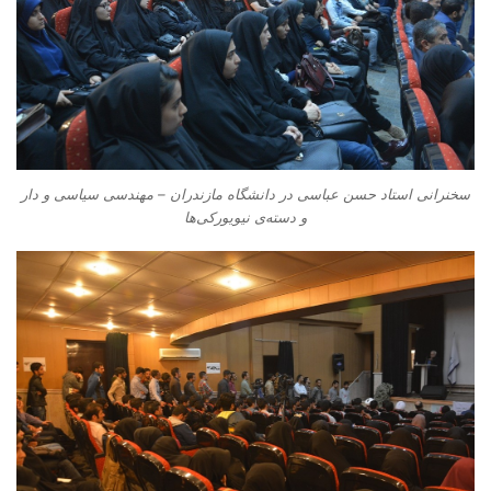
سخنرانی استاد حسن عباسی در دانشگاه مازندران – مهندسی سیاسی و دار
و دسته‌‌ی نیویورکی‌ها