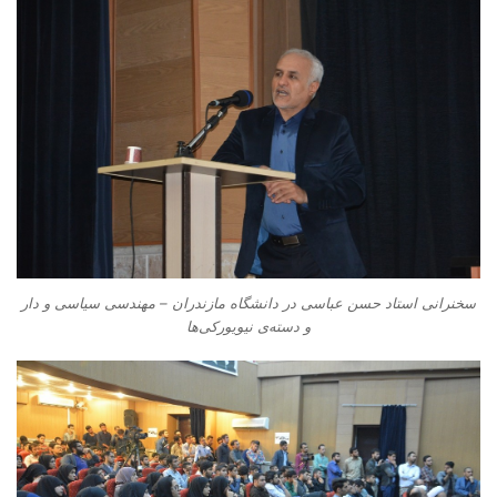
سخنرانی استاد حسن عباسی در دانشگاه مازندران – مهندسی سیاسی و دار
و دسته‌‌ی نیویورکی‌ها