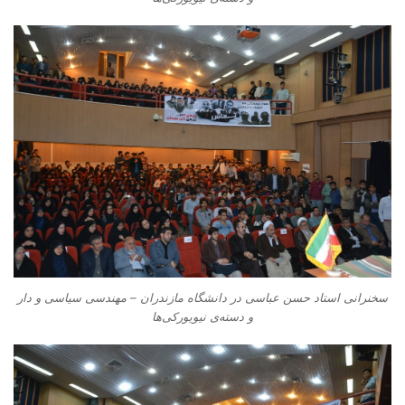
سخنرانی استاد حسن عباسی در دانشگاه مازندران – مهندسی سیاسی و دار
و دسته‌‌ی نیویورکی‌ها