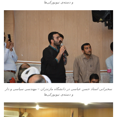
و دسته‌‌ی نیویورکی‌ها
سخنرانی استاد حسن عباسی در دانشگاه مازندران – مهندسی سیاسی و دار
و دسته‌‌ی نیویورکی‌ها