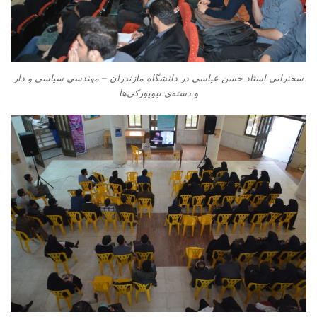
سخنرانی استاد حسن عباسی در دانشگاه مازندران – مهندسی سیاسی و دار
و دسته‌‌ی نیویورکی‌ها