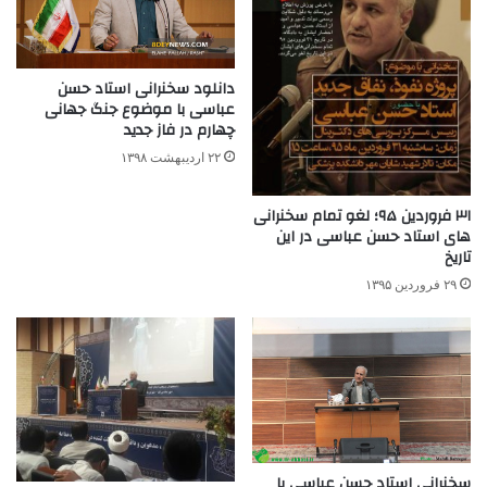
دانلود سخنرانی استاد حسن
عباسی با موضوع جنگ جهانی
چهارم در فاز جدید
۲۲ اردیبهشت ۱۳۹۸
۳۱ فروردین ۹۵؛ لغو تمام سخنرانی
های استاد حسن عباسی در این
تاریخ
۲۹ فروردین ۱۳۹۵
سخنرانی استاد حسن عباسی با