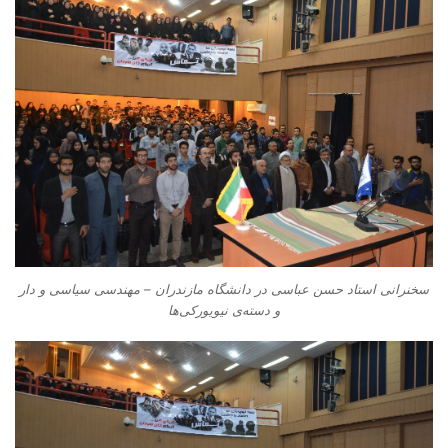
سخنرانی استاد حسن عباسی در دانشگاه مازندران – مهندسی سیاسی و دار
و دسته‌‌ی نیویورکی‌ها