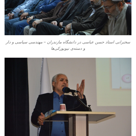
سخنرانی استاد حسن عباسی در دانشگاه مازندران – مهندسی سیاسی و دار
و دسته‌‌ی نیویورکی‌ها