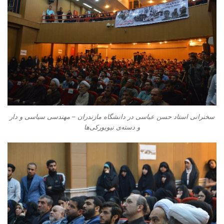
سخنرانی استاد حسن عباسی در دانشگاه مازندران – مهندسی سیاسی و دار
و دسته‌‌ی نیویورکی‌ها