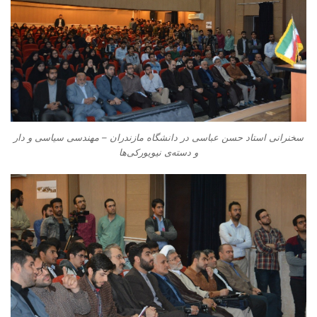
سخنرانی استاد حسن عباسی در دانشگاه مازندران – مهندسی سیاسی و دار
و دسته‌‌ی نیویورکی‌ها