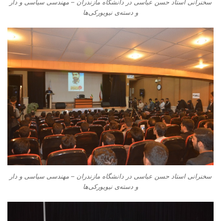
سخنرانی استاد حسن عباسی در دانشگاه مازندران – مهندسی سیاسی و دار
و دسته‌‌ی نیویورکی‌ها
سخنرانی استاد حسن عباسی در دانشگاه مازندران – مهندسی سیاسی و دار
و دسته‌‌ی نیویورکی‌ها