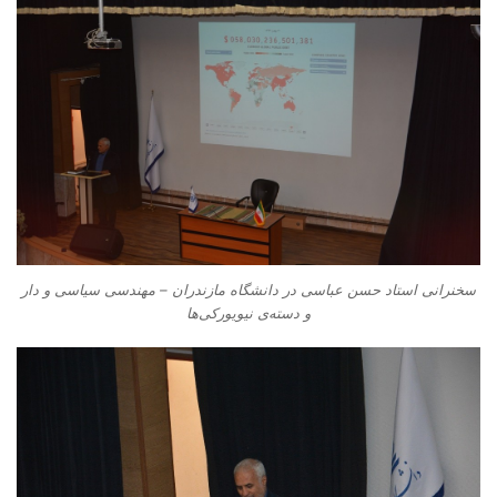
سخنرانی استاد حسن عباسی در دانشگاه مازندران – مهندسی سیاسی و دار
و دسته‌‌ی نیویورکی‌ها