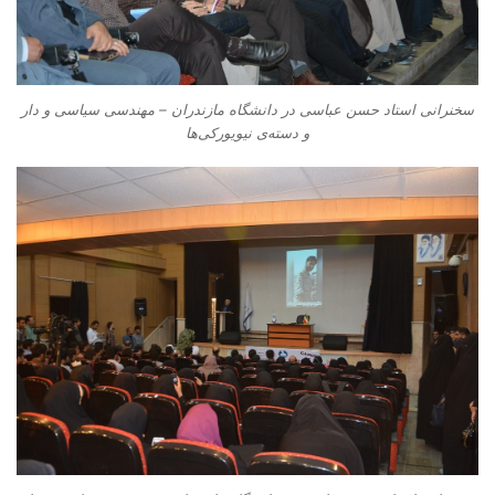
سخنرانی استاد حسن عباسی در دانشگاه مازندران – مهندسی سیاسی و دار
و دسته‌‌ی نیویورکی‌ها