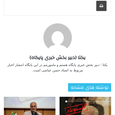
چاپ
یکتا (دبیر بخش خبری پایگاه)
یکتا ؛ دبیر بخش خبری پایگاه هستم و ماموریتم در این پایگاه انتشار اخبار
مربوط به استاد حسن عباسی است.
نوشته های مشابه