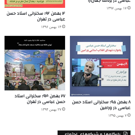
عباسی در برنامه جهان‌آرا
۱۷ بهمن ۱۳۹۷
۱۶ بهمن ۹۶؛ سخنرانی استاد حسن
عباسی در تهران
۱۴ بهمن ۱۳۹۶
۲۷ بهمن ۹۴؛ سخنرانی استاد
حسن عباسی در تهران
۸ بهمن ۹۵؛ سخنرانی استاد حسن
عباسی در ورامین
۲۷ بهمن ۱۳۹۴
۷ بهمن ۱۳۹۵
پایگاه‌ها و شبکه‌های اجتماعی