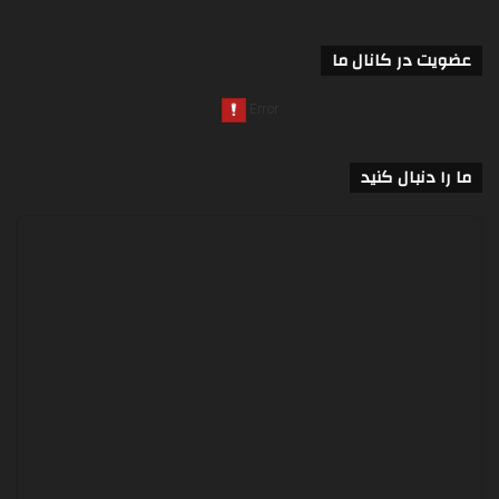
عضویت در کانال ما
ما را دنبال کنید