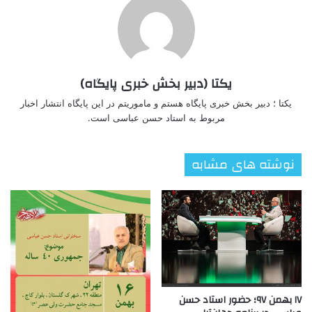
یکتا (دبیر بخش خبری پایگاه)
یکتا ؛ دبیر بخش خبری پایگاه هستم و ماموریتم در این پایگاه انتشار اخبار
مربوط به استاد حسن عباسی است.
نوشته های مشابه
۱۷ بهمن ۹۷؛ حضور استاد حسن