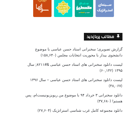
مطالب پربازدید
گزارش تصویری؛ سخنرانی استاد حسن عباسی با موضوع
دانشجوی بیدار با محوریت انتخابات مجلس
(۱۵۸,۶۴۰)
لیست دانلود سخنرانی های استاد حسن عباسی &#۸۲۱۱; سال
(۶۰,۱۴۲)
۱۳۹۵
لیست دانلود سخنرانی های استاد حسن عباسی – سال ۱۳۹۶
(۴۸,۰۶۷)
دانلود سخنرانی ۳ خرداد ۹۴ با موضوع من ریویزیونیست‌ام، پس
هستم!
(۳۷,۶۸۰)
دانلود مجموعه کامل غرب شناسی استراتژیک
(۲۷,۶۰۴)