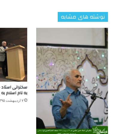
نوشته های مشابه
سخنرانی استاد
به نام اسلام به 
۷ اردیبهشت ۱۳۹۵