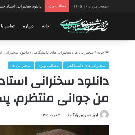
جمعه, مرداد ۱۶ ۱۴۰۵
مطالب ویژه
دانلود سخنرانی استاد حسن 
خانه
درباره
تماس با 
خانه
/
سخنرانی ها
/
سخنرانی‌های دانشگاهی
/
دانلود سخنرانی 
سخنرانی‌های دانشگاهی
مطالب ویژه
سخنرانی ها
دانلود سخنرانی استا
من جوانی منتظرم، پ
امیر (سردبیر پایگاه)
۳ خرداد ۱۳۹۵