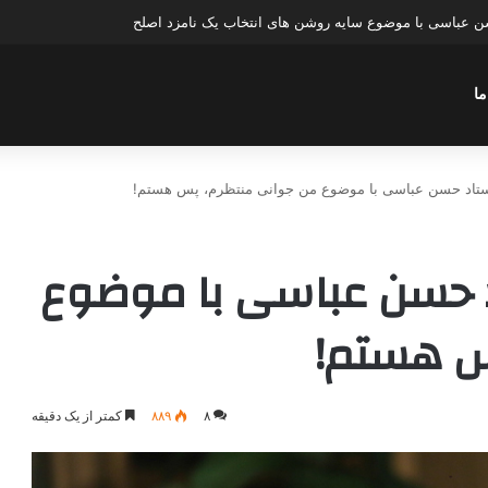
عباسی با موضوع چهار انتخاب ۱۴۰۰
ما
استاد حسن عباسی با موضوع من جوانی منتظرم، پس هستم!
د حسن عباسی با موضوع
س هستم!
۸
۸۸۹
کمتر از یک دقیقه