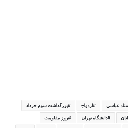
تاد عباسی
ازدواج
بزرگداشت سوم خرداد
نان
دانشگاه تهران
روز مقاومت