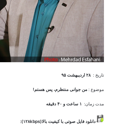
تاریخ :
۲۸ اردیبهشت ۹۵
موضوع :
من جوانی منتظرم، پس هستم!
مدت زمان:
۱ ساعت و ۴۰ دقیقه
دانلود فایل صوتی با کیفیت بالا(۱۲۸kbps):