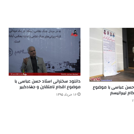
دانلود سخنرانی استاد حسن عباسی با
موضوع اقدام نامتقارن و جهادکبیر
 حسن عباسی با موضوع
کام لیبرالیسم
۱۶ خرداد ۱۳۹۵