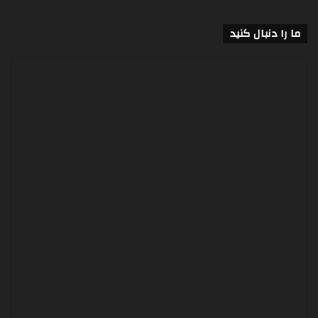
ما را دنبال کنید