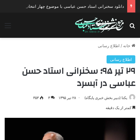
دانلود سخنرانی استاد حسن عباسی با موضوع چهار انتخاب ۱۴۰۰
جستجو برای
منو
خانه
/
اطلاع رسانی
اطلاع رسانی
۲۹ تیر ۹۵؛ سخنرانی استاد حسن
عباسی در آبسرد
یکتا (دبیر بخش خبری پایگاه)
۲۸ تیر ۱۳۹۵
۳
۳۵۳
کمتر از یک دقیقه