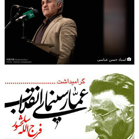
استاد حسن عباسی