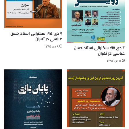
۹ دی ۹۵؛ سخنرانی استاد حسن
عباسی در تهران
۸ دی ۱۳۹۵
۶ دی ۹۷؛ سخنرانی استاد حسن
عباسی در تهران
۵ دی ۱۳۹۷