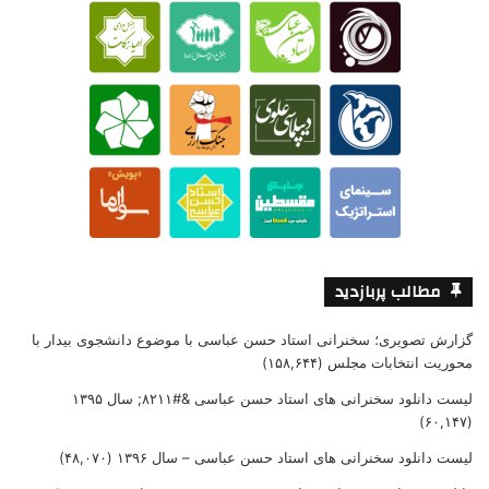
مطالب پربازدید
گزارش تصویری؛ سخنرانی استاد حسن عباسی با موضوع دانشجوی بیدار با
محوریت انتخابات مجلس
(۱۵۸,۶۴۴)
لیست دانلود سخنرانی های استاد حسن عباسی &#۸۲۱۱; سال ۱۳۹۵
(۶۰,۱۴۷)
لیست دانلود سخنرانی های استاد حسن عباسی – سال ۱۳۹۶
(۴۸,۰۷۰)