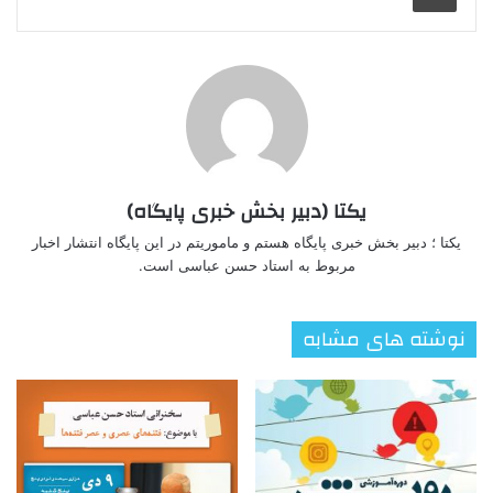
یکتا (دبیر بخش خبری پایگاه)
یکتا ؛ دبیر بخش خبری پایگاه هستم و ماموریتم در این پایگاه انتشار اخبار
مربوط به استاد حسن عباسی است.
نوشته های مشابه