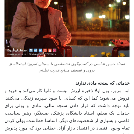
استاد حسن عباسی در گفت‌وگوی اختصاصی با سمنان امروز؛ استحاله از
درون و تضعیف منـابع قدرت نظـام
خدماتی که سنجه مادی ندارند
اما امروز، پول اولا ذخیره ارزش نیست و ثانیا کار می‌کند و خرید و
فروش می‌شود؛ کما این که کسانی با سود سپرده زندگی می‌کنند.
باید توجه داشت که قرار دادن سنجه مالی، مادی و پولی برای
خدمات یک معلم، استاد دانشگاه، پزشک، صنعتگر، رهبر سیاسی،
قاضی و بسیاری از شخصیت‌های دیگر، اساسا خطاست. پولی کردن
تمام وجوه اقتصاد در اقتصاد بازار آزاد، خطایی بود که مورد پذیرش