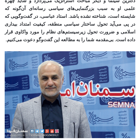
دکترین سینما و دیگر مباحث استراتژیک می‌پردازد و شاید چهره
علمی او به سبب بزرگنمایی‌های سیاسی رسانه‌ای آن‌گونه که
شایسته است، شناخته نشده باشد. استاد عباسی، در گفت‌وگویی که
در پی می‌آید تحول ساختار سیاسی منطقه، کیفیت امتداد بیداری
اسلامی و ضرورت تحول زیرسیستم‌های نظام را مورد واکاوی قرار
داده است. بی‌مقدمه شما را به مطالعه این گفت‌وگو دعوت می‌کنیم.