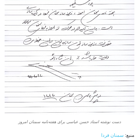
دست نوشته استاد حسن عباسی برای هفته‌نامه سمنان امروز
منبع:
سمنان فردا