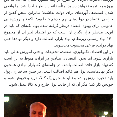
پروژه به نتیجه نخواهد رسید. متأسفانه این طرح اجرا شد اما واقعی
شدن قیمت‌ها، آورده‌ای برای دولت نداشت؛ بنابراین سخن گفتن از
جراحی اقتصاد در دولت‌های نهم و دهم خطا بود؛ بلکه تنها روش‌هایی
عمومی برای بهبود اقتصاد درنظر گرفته شده بود. نکته‌ای که باید در
این‌جا مدنظر قرار بگیرد آن است که در اقتصاد لیبرالی از مجموع
۱۴۰ نهاد رسمی زیرنظام، نهاد بازار، اصالت دارد و دیگر نهادها حتی
نهاد دولت، فرعی محسوب می‌شوند.
در این اقتصاد، تکنولوژی، صنعت، تحقیقات و حتی آموزش عالی باید
بازاری شود. اما تحول اقتصادی بنیادین در ایران، منوط به این است
که نهاد بازار فاقد اصالت باشد. در جامعه‌ای که بازار نهادی همچون
دیگر نهادهاست، پول هم فاقد اصالت است. در چنین ساختاری، پول
باید ذخیره ارزش باشد و نباید همچون یک کالا، خرید و فروش شود و
خودش کار کند؛ مگر آن که از حالت پول خارج و به کالا تبدیل شود.