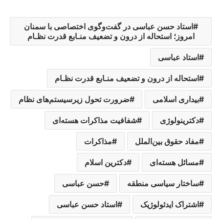
استاد حسن عباسی در گفت‌وگوی اختصاصی با سمنان
امروز؛ استحاله از درون و تضعیف منـابع قدرت نظـام
استاد عباسی
استحاله از درون و تضعیف منـابع قدرت نظـام
بیداری اسلامی
ضرورت تحول زیرسیستم‌های نظام
دکترینولوژی
شفافیت مذاکرات هسته‌ای
مفاد حقوق بین‌الملل
مذاکرات
مسائل هسته‌ای
دکترین ‌اسلام‌
ساختار سیاسی منطقه
حسن عباسی
اشتراک ایدئولوژیک
استاد حسن عباسی