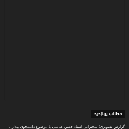
مطالب پربازدید
گزارش تصویری؛ سخنرانی استاد حسن عباسی با موضوع دانشجوی بیدار با