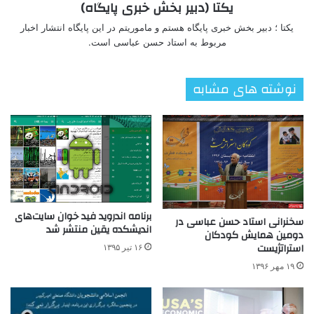
یکتا (دبیر بخش خبری پایگاه)
یکتا ؛ دبیر بخش خبری پایگاه هستم و ماموریتم در این پایگاه انتشار اخبار
مربوط به استاد حسن عباسی است.
نوشته های مشابه
برنامه اندروید فید خوان سایت‌های
سخنرانی استاد حسن عباسی در
اندیشکده یقین منتشر شد
دومین همایش کودکان
استراتژیست
۱۶ تیر ۱۳۹۵
۱۹ مهر ۱۳۹۶