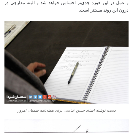
و عمل در این حوزه جدی‌تر احساس خواهد شد و البته مدارجی در
درون این روند مستتر است.
دست نوشته استاد حسن عباسی برای هفته‌نامه سمنان امروز