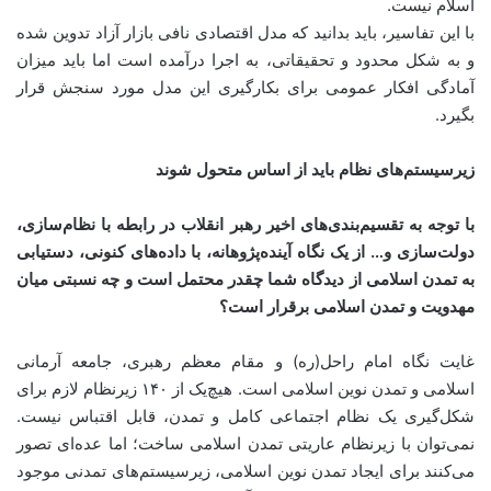
اسلام نیست.
با این تفاسیر، باید بدانید که مدل اقتصادی نافی بازار آزاد تدوین شده
و به شکل محدود و تحقیقاتی، به اجرا درآمده است اما باید میزان
آمادگی افکار عمومی برای بکارگیری این مدل مورد سنجش قرار
بگیرد.
زیرسیستم‌های نظام باید از اساس متحول شوند
با توجه به تقسیم‌بندی‌های اخیر رهبر انقلاب در رابطه با نظام‌سازی،
دولت‌سازی و… از یک نگاه آینده‌پژوهانه، با داده‌های کنونی، دستیابی
به تمدن اسلامی از دیدگاه شما چقدر محتمل است و چه نسبتی میان
مهدویت و تمدن اسلامی برقرار است؟
غایت نگاه امام راحل(ره) و مقام معظم رهبری، جامعه آرمانی
اسلامی و تمدن نوین اسلامی است. هیچ‌یک از ۱۴۰ زیرنظام لازم برای
شکل‌گیری یک نظام اجتماعی کامل و تمدن، قابل اقتباس نیست.
نمی‌توان با زیرنظام عاریتی تمدن اسلامی ساخت؛ اما عده‌ای تصور
می‌کنند برای ایجاد تمدن نوین اسلامی، زیرسیستم‌های تمدنی موجود