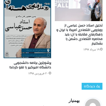
تحلیل استاد حسن عباسی از
رویارویی اقتصادی آمریکا با ایران و
راهکارهای مقابله با آن؛ باید
محاصره اقتصادی دشمن را
بشکنیم
۱۹ مرداد ۱۳۹۷
پرشورترین برنامه دانشجویی
دانشگاه امیرکبیر را لغو کردند!
۲۰ فروردین ۱۳۹۸
یک دیدگاه
گ
بهمنیار
ف