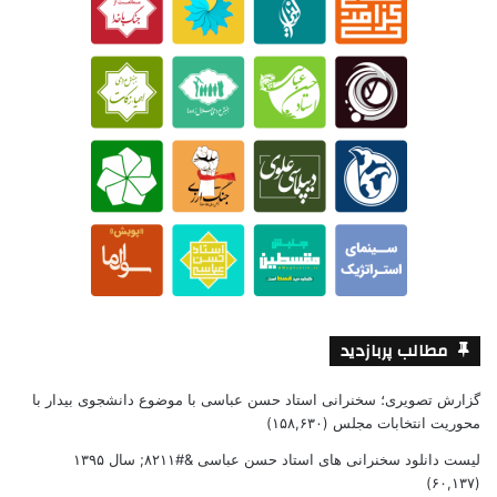
مطالب پربازدید
گزارش تصویری؛ سخنرانی استاد حسن عباسی با موضوع دانشجوی بیدار با
محوریت انتخابات مجلس
(۱۵۸,۶۳۰)
لیست دانلود سخنرانی های استاد حسن عباسی &#۸۲۱۱; سال ۱۳۹۵
(۶۰,۱۳۷)