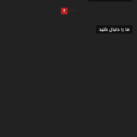
ما را دنبال کنید