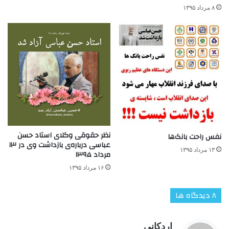
۸ مرداد ۱۳۹۵
نظر حقوقی وکلای استاد حسن
نفس راحت بانک‌ها
عباسی درباره‌ی بازداشت وی در ۱۳
۱۳ مرداد ۱۳۹۵
مرداد ۱۳۹۵
۱۶ مرداد ۱۳۹۵
‫۸ دیدگاه ها
گ
اردکانی