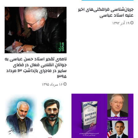
جریان‌شناسی فرافکنی‌های اخیر
علیه استاد عباسی
۱۹ آذر ۱۳۹۲
نامه‌ی تقدیر استاد حسن عباسی به
جوانانِ انقلابی فعال در فضای
سایبر در ماجرای بازداشتِ ۱۳ مرداد
۱۳۹۵
۱۶ مرداد ۱۳۹۵