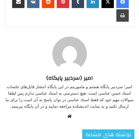
چاپ
امیر (سردبیر پایگاه)
امیر؛ سردبیر پایگاه هستم و ماموریتم در این پایگاه انتشار فایل‌های جلسات
استاد حسن عباسی است. هیچ دسترسی به استاد عباسی ندارم پس لطفا
سوالات مهم خود که فقط استاد عباسی در توان پاسخ به آن است را برای ما
ارسال نکنید و به سایت اندیشکده مراجعه نمایید و در آن پایگاه بپرسید.
وبسایت
نوشته های مشابه