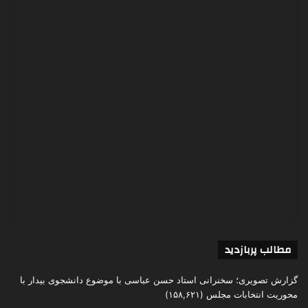
مطالب پربازدید
گزارش تصویری؛ سخنرانی استاد حسن عباسی با موضوع دانشجوی بیدار با
محوریت انتخابات مجلس
(۱۵۸,۶۲۱)