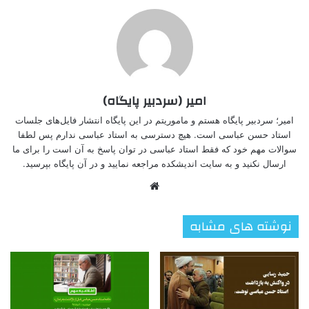
امیر (سردبیر پایگاه)
امیر؛ سردبیر پایگاه هستم و ماموریتم در این پایگاه انتشار فایل‌های جلسات
استاد حسن عباسی است. هیچ دسترسی به استاد عباسی ندارم پس لطفا
سوالات مهم خود که فقط استاد عباسی در توان پاسخ به آن است را برای ما
ارسال نکنید و به سایت اندیشکده مراجعه نمایید و در آن پایگاه بپرسید.
وبسایت
نوشته های مشابه