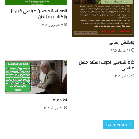
نامه استاد حسن عباسی قبل از
بازگشت به زندان
۳ شهریور ۱۳۹۸
واکنش رسایی
۱۶ مرداد ۱۳۹۵
گام شناسی تخریب استاد حسن
عباسی
۱۶ آذر ۱۳۹۲
اطلاعیه
۲۶ مرداد ۱۳۹۸
‫۲ دیدگاه ها