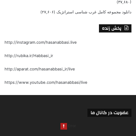
(۳۷,۶۸۰)
دانلود مجموعه کامل غرب شناسی استراتژیک
(۲۷,۶۰۶)
پخش زنده
http://instagram.com/hasanabbasi.live
http://rubika.ir/Habbasi_ir
http://aparat.com/hasanabbasi_ir/live
https://www.youtube.com/hasanabbasi/live
عضویت در کانال ما