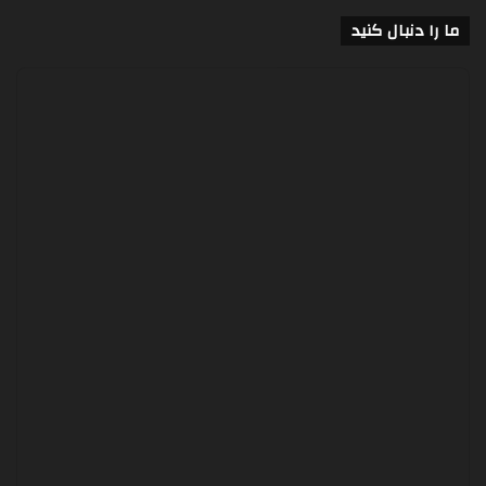
ما را دنبال کنید