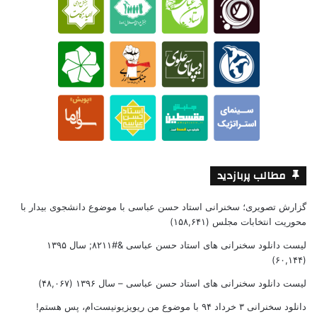
مطالب پربازدید
گزارش تصویری؛ سخنرانی استاد حسن عباسی با موضوع دانشجوی بیدار با
محوریت انتخابات مجلس
(۱۵۸,۶۴۱)
لیست دانلود سخنرانی های استاد حسن عباسی &#۸۲۱۱; سال ۱۳۹۵
(۶۰,۱۴۴)
لیست دانلود سخنرانی های استاد حسن عباسی – سال ۱۳۹۶
(۴۸,۰۶۷)
دانلود سخنرانی ۳ خرداد ۹۴ با موضوع من ریویزیونیست‌ام، پس هستم!