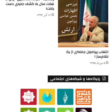
هفت سال به کشف جدیدی دست
یافت!
۱۶ آذر ۱۳۹۲
التهاب پیرامون جمله‌ای از یک
نظام‌ساز !
۸ مرداد ۱۳۹۵
پایگاه‌ها و شبکه‌های اجتماعی