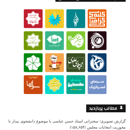
مطالب پربازدید
گزارش تصویری؛ سخنرانی استاد حسن عباسی با موضوع دانشجوی بیدار با
محوریت انتخابات مجلس
(۱۵۸,۶۵۴)