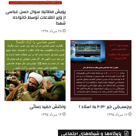
پویش مطالبه سوال حسن عباسی
از وزیر اطلاعات توسط خانواده
شهدا
۲۸ مرداد ۱۳۹۸
برچسب‌زنی خبر ۲۰:۳۰ به استاد !
واکنش حمید رسائی
۱۶ مرداد ۱۳۹۵
۱۴ مرداد ۱۳۹۵
پایگاه‌ها و شبکه‌های اجتماعی