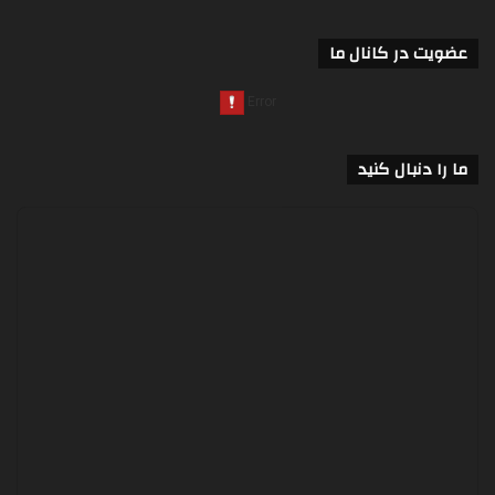
عضویت در کانال ما
ما را دنبال کنید