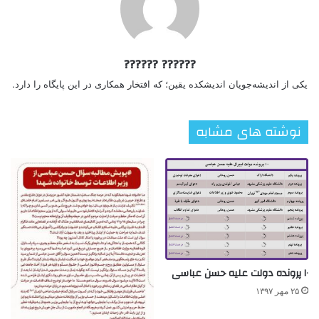
?????? ??????
یکی از اندیشه‌جویان اندیشکده یقین؛ که افتخار همکاری در این پایگاه را دارد.
نوشته های مشابه
۱۰ پرونده دولت علیه حسن عباسی
۲۵ مهر ۱۳۹۷