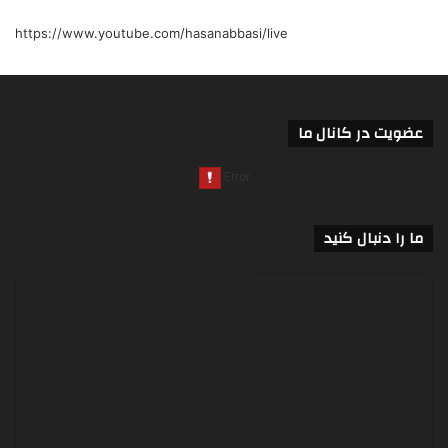
https://www.youtube.com/hasanabbasi/live
عضویت در کانال ما
ما را دنبال کنید