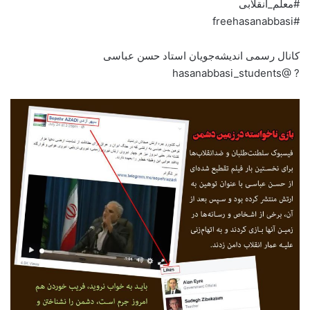
#معلم_انقلابی
#freehasanabbasi
کانال رسمی اندیشه‌جویان استاد حسن عباسی
? @hasanabbasi_students