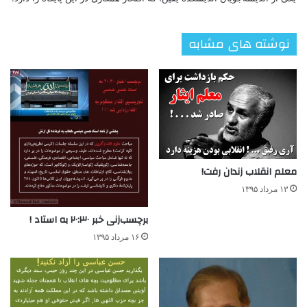
نوشته های مشابه
معلم انقلاب زندان رفت!
۱۳ مرداد ۱۳۹۵
برچسب‌زنی خبر ۲۰:۳۰ به استاد !
۱۶ مرداد ۱۳۹۵