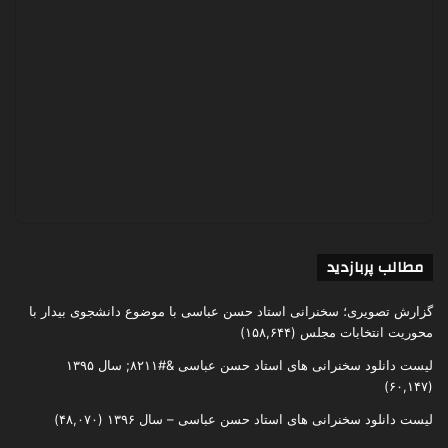
مطالب پربازدید
گزارش تصویری؛ سخنرانی استاد حسن عباسی با موضوع دانشجوی بیدار با
محوریت انتخابات مجلس
(۱۵۸,۶۴۴)
لیست دانلود سخنرانی های استاد حسن عباسی &#۸۲۱۱; سال ۱۳۹۵
(۶۰,۱۴۷)
لیست دانلود سخنرانی های استاد حسن عباسی – سال ۱۳۹۶
(۴۸,۰۷۰)