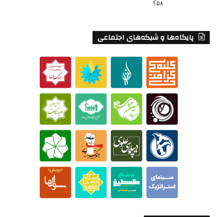
۵۸؟
پایگاه‌ها و شبکه‌های اجتماعی