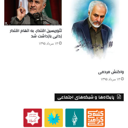
تئوریسین اقتدار، به اتهام اقتدار
زدایی بازداشت شد
۱۴ مرداد ۱۳۹۵
واکنش مردمی
۱۴ مرداد ۱۳۹۵
پایگاه‌ها و شبکه‌های اجتماعی