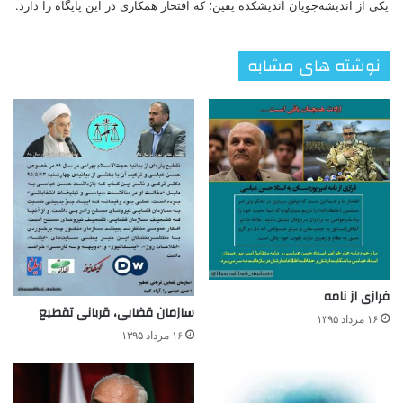
یکی از اندیشه‌جویان اندیشکده یقین؛ که افتخار همکاری در این پایگاه را دارد.
نوشته های مشابه
فرازی از نامه
سازمان قضایی، قربانی تقطیع
۱۶ مرداد ۱۳۹۵
۱۶ مرداد ۱۳۹۵