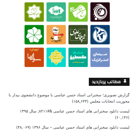
مطالب پربازدید
گزارش تصویری؛ سخنرانی استاد حسن عباسی با موضوع دانشجوی بیدار با
محوریت انتخابات مجلس
(۱۵۸,۶۴۴)
لیست دانلود سخنرانی های استاد حسن عباسی &#۸۲۱۱; سال ۱۳۹۵
(۶۰,۱۴۶)
لیست دانلود سخنرانی های استاد حسن عباسی – سال ۱۳۹۶
(۴۸,۰۶۹)