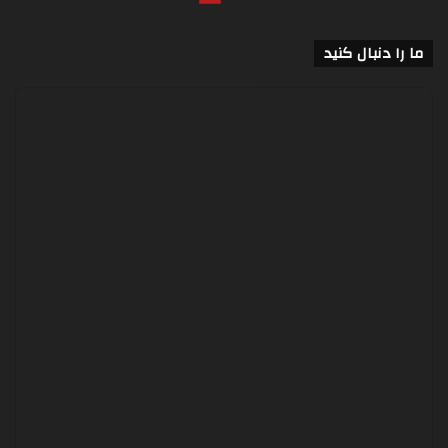
ما را دنبال کنید