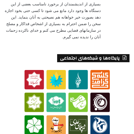
بسیاری از اندیشمندان از برخورد نامناسب بعضی از این
دستگاه ها وجود دارد مانع می شود تا کسی حتی بخود اجازه
دهد بصورت خیر خواهانه هم نصیحتی به آنان بنماید. این
سخن را ضمن احترام به بسیاری از اشخاص فداکار و مصلح
در سازمانهای قضایی مطرح می کنم و خدای ناکرده زحمات
آنان را ندیده نمی گیرم.
پایگاه‌ها و شبکه‌های اجتماعی