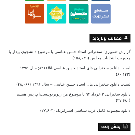
مطالب پربازدید
گزارش تصویری؛ سخنرانی استاد حسن عباسی با موضوع دانشجوی بیدار با
محوریت انتخابات مجلس
(۱۵۸,۶۳۹)
لیست دانلود سخنرانی های استاد حسن عباسی &#۸۲۱۱; سال ۱۳۹۵
(۶۰,۱۴۲)
لیست دانلود سخنرانی های استاد حسن عباسی – سال ۱۳۹۶
(۴۸,۰۶۶)
دانلود سخنرانی ۳ خرداد ۹۴ با موضوع من ریویزیونیست‌ام، پس هستم!
(۳۷,۶۸۰)
دانلود مجموعه کامل غرب شناسی استراتژیک
(۲۷,۶۰۳)
پخش زنده