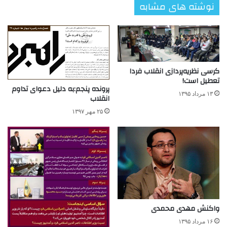
نوشته های مشابه
کرسی نظریه‌پردازی انقلاب فردا
تعطیل است!
پرونده پنجم:به دلیل دعوای تداوم
۱۳ مرداد ۱۳۹۵
انقلاب
۲۵ مهر ۱۳۹۷
واکنش مهدی محمدی
۱۶ مرداد ۱۳۹۵