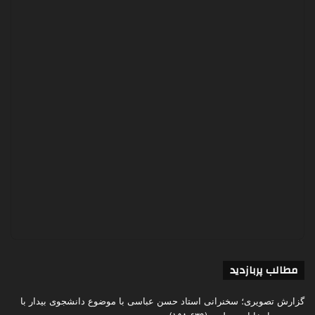
مطالب پربازدید
گزارش تصویری؛ سخنرانی استاد حسن عباسی با موضوع دانشجوی بیدار با