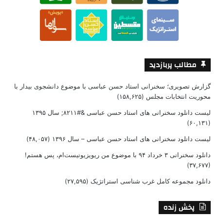
مطالب پربازدید
گزارش تصویری؛ سخنرانی استاد حسن عباسی با موضوع دانشجوی بیدار با
محوریت انتخابات مجلس
(۱۵۸,۶۲۵)
لیست دانلود سخنرانی های استاد حسن عباسی &#۸۲۱۱; سال ۱۳۹۵
(۶۰,۱۳۱)
لیست دانلود سخنرانی های استاد حسن عباسی – سال ۱۳۹۶
(۴۸,۰۵۷)
دانلود سخنرانی ۳ خرداد ۹۴ با موضوع من ریویزیونیست‌ام، پس هستم!
(۳۷,۶۷۷)
دانلود مجموعه کامل غرب شناسی استراتژیک
(۲۷,۵۹۵)
پخش زنده