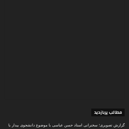
مطالب پربازدید
گزارش تصویری؛ سخنرانی استاد حسن عباسی با موضوع دانشجوی بیدار با