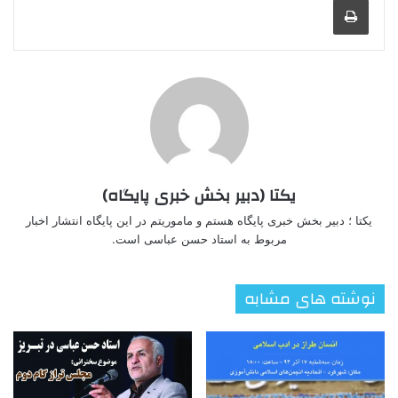
یکتا (دبیر بخش خبری پایگاه)
یکتا ؛ دبیر بخش خبری پایگاه هستم و ماموریتم در این پایگاه انتشار اخبار
مربوط به استاد حسن عباسی است.
نوشته های مشابه