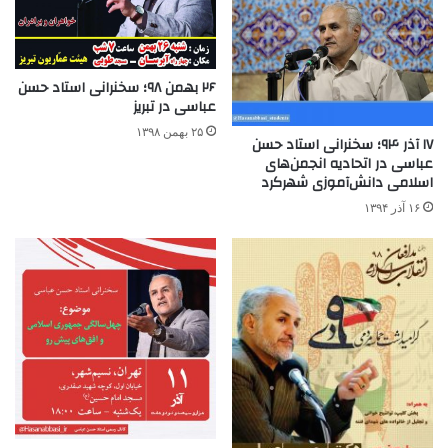
۲۶ بهمن ۹۸؛ سخنرانی استاد حسن
عباسی در تبریز
۲۵ بهمن ۱۳۹۸
۱۷ آذر ۹۴؛ سخنرانی استاد حسن
عباسی در اتحادیه انجمن‌های
اسلامی دانش‌آموزی شهرکرد
۱۶ آذر ۱۳۹۴