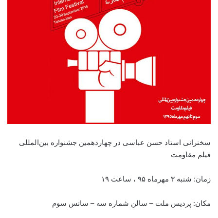
سخنرانی استاد حسن عباسی در چهاردهمین جشنواره بین‌المللی
فیلم مقاومت
زمان: شنبه ۳ مهرماه ۹۵ ، ساعت ۱۹
مکان: پردیس ملت – سالن شماره سه – سانس سوم