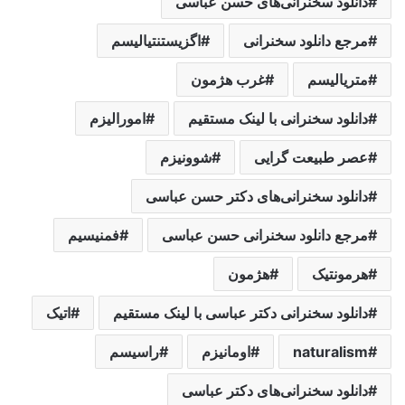
دانلود سخنرانی‌های حسن عباسی
مرجع دانلود سخنرانی
اگزیستنتیالیسم
متریالیسم
غرب هژمون
دانلود سخنرانی با لینک مستقیم
امورالیزم
عصر طبیعت گرایی
شوونیزم
دانلود سخنرانی‌های دکتر حسن عباسی
مرجع دانلود سخنرانی حسن عباسی
فمنیسیم
هرمونتیک
هژمون
دانلود سخنرانی دکتر عباسی با لینک مستقیم
اتیک
naturalism
اومانیزم
راسیسم
دانلود سخنرانی‌های دکتر عباسی