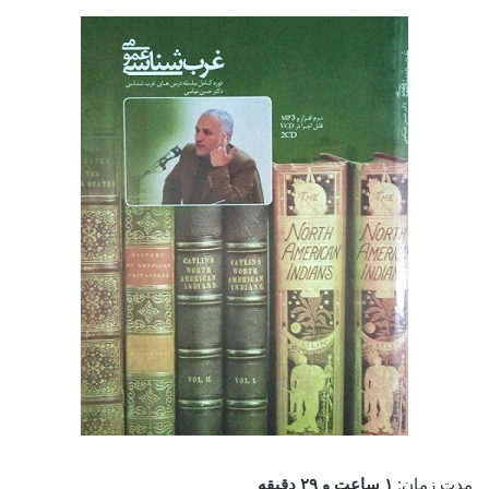
مدت زمان:
۱ ساعت و ۲۹ دقیقه