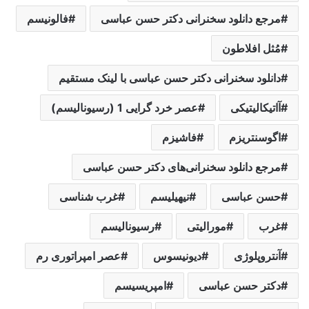
مرجع دانلود سخنرانی دکتر حسن عباسی
فالونیسم
مُثل افلاطون
دانلود سخنرانی دکتر حسن عباسی با لینک مستقیم
آاتیکالیتیکی
عصر خرد گرایی 1 (رسیونالیسم)
اگوسنتریزم
فاشیزم
مرجع دانلود سخنرانی‌های دکتر حسن عباسی
حسن عباسی
نیهیلیسم
غرب شناسی
غرب
مورالیتی
رسیونالیسم
آنتروپلوژی
دیونیسوس
عصر امپراتوری رم
دکتر حسن عباسی
امپریسیسم