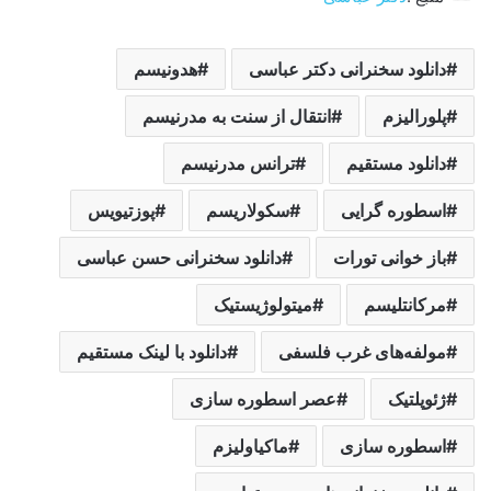
دانلود سخنرانی دکتر عباسی
هدونیسم
پلورالیزم
انتقال از سنت به مدرنیسم
دانلود مستقیم
ترانس مدرنیسم
اسطوره گرایی
سکولاریسم
پوزتیویس
باز خوانی تورات
دانلود سخنرانی حسن عباسی
مرکانتلیسم
میتولوژیستیک
مولفه‌های غرب فلسفی
دانلود با لینک مستقیم
ژئوپلتیک
عصر اسطوره سازی
اسطوره سازی
ماکیاولیزم