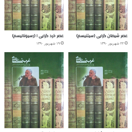
عصر شیطان گرایی (سیتنیسم)
عصر خرد گرایی ۱ (رسیونالیسم)
۲۲ شهریور ۱۳۹۰
۱۹ شهریور ۱۳۹۰