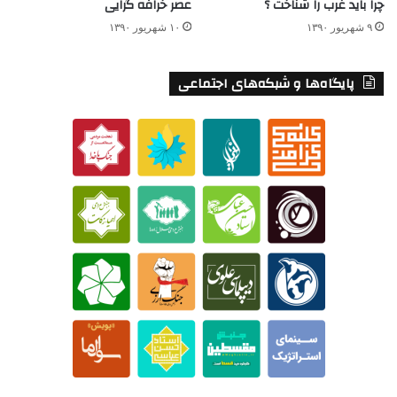
چرا باید غرب را شناخت ؟
عصر خرافه گرایی
۹ شهریور ۱۳۹۰
۱۰ شهریور ۱۳۹۰
پایگاه‌ها و شبکه‌های اجتماعی