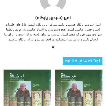
امیر (سردبیر پایگاه)
امیر؛ سردبیر پایگاه هستم و ماموریتم در این پایگاه انتشار فایل‌های جلسات
استاد حسن عباسی است. هیچ دسترسی به استاد عباسی ندارم پس لطفا
سوالات مهم خود که فقط استاد عباسی در توان پاسخ به آن است را برای ما
ارسال نکنید و به سایت اندیشکده مراجعه نمایید و در آن پایگاه بپرسید.
وبسایت
نوشته های مشابه