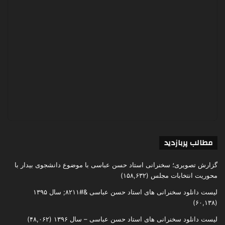
مطالب پربازدید
گزارش تصویری؛ سخنرانی استاد حسن عباسی با موضوع دانشجوی بیدار با
محوریت انتخابات مجلس
(۱۵۸,۶۳۲)
لیست دانلود سخنرانی های استاد حسن عباسی &#۸۲۱۱; سال ۱۳۹۵
(۶۰,۱۳۸)
لیست دانلود سخنرانی های استاد حسن عباسی – سال ۱۳۹۶
(۴۸,۰۶۲)