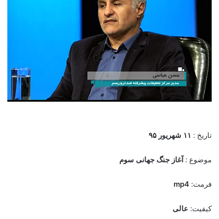
تاریخ :
۱۱ شهریور ۹۵
موضوع :
آغاز جنگ جهانی سوم
فرمت:
mp4
کیفیت:
عالی