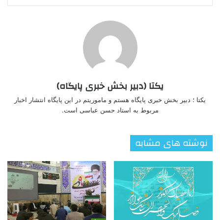
یکتا (دبیر بخش خبری پایگاه)
یکتا ؛ دبیر بخش خبری پایگاه هستم و ماموریتم در این پایگاه انتشار اخبار
مربوط به استاد حسن عباسی است.
نوشته های مشابه