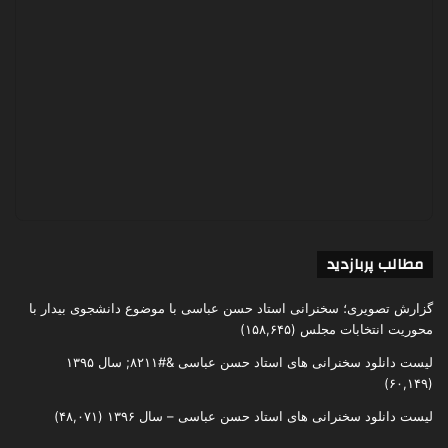
مطالب پربازدید
گزارش تصویری؛ سخنرانی استاد حسن عباسی با موضوع دانشجوی بیدار با
محوریت انتخابات مجلس
(۱۵۸,۶۴۵)
لیست دانلود سخنرانی های استاد حسن عباسی &#۸۲۱۱; سال ۱۳۹۵
(۶۰,۱۴۹)
لیست دانلود سخنرانی های استاد حسن عباسی – سال ۱۳۹۶
(۴۸,۰۷۱)