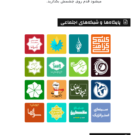
میشود قدم روی چشمش بگذارید.
پایگاه‌ها و شبکه‌های اجتماعی