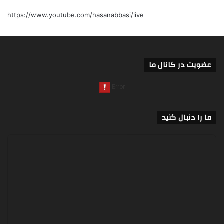
https://www.youtube.com/hasanabbasi/live
عضویت در کانال ما
ما را دنبال کنید