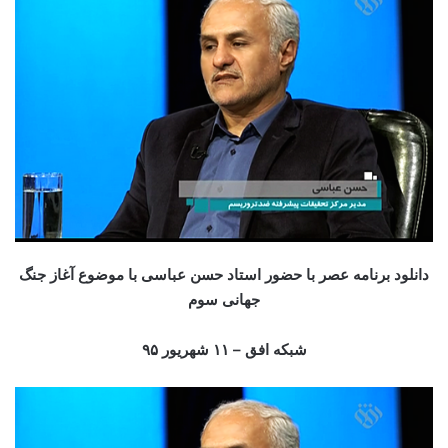
دانلود برنامه عصر با حضور استاد حسن عباسی با موضوع آغاز جنگ
جهانی سوم
شبکه افق – ۱۱ شهریور ۹۵