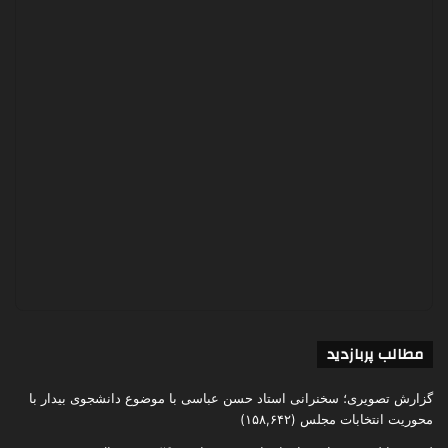
مطالب پربازدید
گزارش تصویری؛ سخنرانی استاد حسن عباسی با موضوع دانشجوی بیدار با
محوریت انتخابات مجلس
(۱۵۸,۶۴۲)