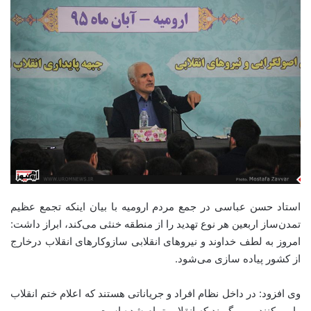
استاد حسن عباسی در جمع مردم ارومیه با بیان اینکه تجمع عظیم
تمدن‌ساز اربعین هر نوع تهدید را از منطقه خنثی می‌‌کند، ابراز داشت:
امروز به لطف خداوند و نیروهای انقلابی سازوکارهای انقلاب درخارج
از کشور پیاده سازی می‌شود.
وی افزود: در داخل نظام افراد و جریاناتی هستند که اعلام ختم انقلاب
را می‌‌کنند و می‌‌گویند که انقلاب تمام شده است.