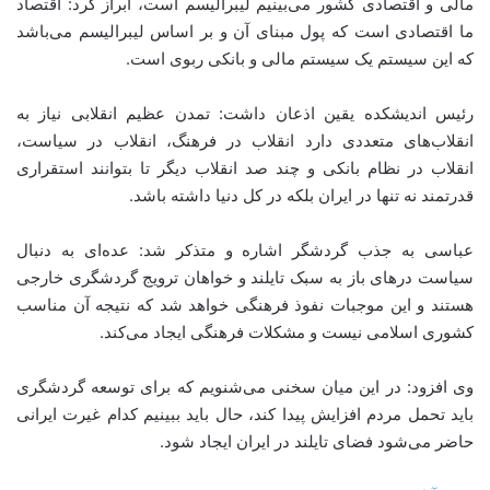
مالی و اقتصادی کشور می‌بینیم لیبرالیسم است، ابراز کرد: اقتصاد
ما اقتصادی است که پول مبنای آن و بر اساس لیبرالیسم می‌‌باشد
که این سیستم یک سیستم مالی و بانکی ربوی است.
رئیس اندیشکده یقین اذعان داشت: تمدن عظیم انقلابی نیاز به
انقلاب‌های متعددی دارد انقلاب در فرهنگ، انقلاب در سیاست،
انقلاب در نظام بانکی و چند صد انقلاب دیگر تا بتوانند استقراری
قدرتمند نه تنها در ایران بلکه در کل دنیا داشته باشد.
عباسی به جذب گردشگر اشاره‌ و متذکر شد: عده‌ای به دنبال
سیاست درهای باز به سبک تایلند و خواهان ترویج گردشگری خارجی
هستند و این موجبات نفوذ فرهنگی خواهد شد که نتیجه آن مناسب
کشوری اسلامی نیست و مشکلات فرهنگی ایجاد می‌‌کند.
وی افزود: در این میان سخنی می‌‌شنویم که برای توسعه گردشگری
باید تحمل مردم افزایش پیدا کند، حال باید ببینیم کدام غیرت ایرانی
حاضر می‌‌شود فضای تایلند در ایران ایجاد شود.