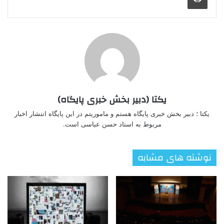
یکتا (دبیر بخش خبری پایگاه)
یکتا ؛ دبیر بخش خبری پایگاه هستم و ماموریتم در این پایگاه انتشار اخبار
مربوط به استاد حسن عباسی است.
نوشته های مشابه