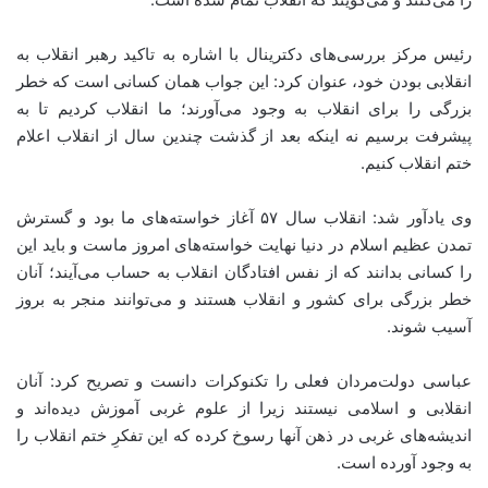
رئیس مرکز بررسی‌های دکترینال با اشاره به تاکید رهبر انقلاب به
انقلابی بودن خود، عنوان کرد: این جواب همان کسانی است که خطر
بزرگی را برای انقلاب به وجود می‌آورند؛ ما انقلاب کردیم تا به
پیشرفت برسیم نه اینکه بعد از گذشت چندین سال از انقلاب اعلام
ختم انقلاب کنیم.
وی یادآور شد: انقلاب سال ۵۷ آغاز خواسته‌های ما بود و گسترش
تمدن عظیم اسلام در دنیا نهایت خواسته‌های امروز ماست و باید این
را کسانی بدانند که از نفس افتادگان انقلاب به حساب می‌‌آیند؛ آنان
خطر بزرگی برای کشور و انقلاب هستند و می‌‌توانند منجر به بروز
آسیب شوند.
عباسی دولت‌مردان فعلی را تکنوکرات دانست و تصریح کرد: آنان
انقلابی و اسلامی نیستند زیرا از علوم غربی آموزش دیده‌اند و
اندیشه‌های غربی در ذهن آنها رسوخ کرده که این تفکرِ ختم انقلاب را
به وجود آورده است.