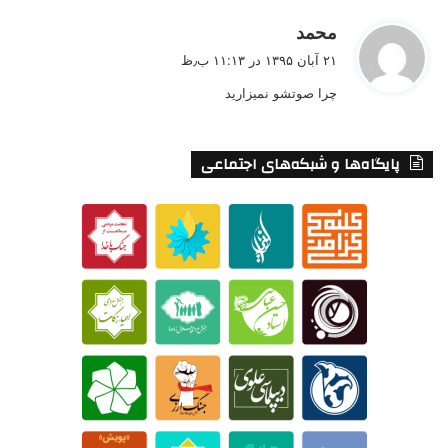
گ
محمد
ف
۲۱ آبان ۱۳۹۵ در ۱۱:۱۳ ب٫ظ
ت
چرا صوتشو نمیزارید
:
پایگاه‌ها و شبکه‌های اجتماعی