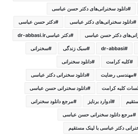
دانلود سخنرانی‌های دکتر حسن عباسی
دانلود سخنرانی‌های دکتر عباسی
دکتر حسن عباسی
انی‌های دکتر حسن عباسی
دکتر عباسیdr-abbasi.ir
dr-abbasi
سبک زندگی
سخنرانی
کلبه کرامت
دانلود سخنرانی
مهندسی رضایت
دانلود سخنرانی دکتر عباسی
سات کلبه کرامت
دانلود سخنرانی حسن عباسی
ستقیم
ادوارد برنایز
مرجع دانلود سخنرانی
مرجع دانلود سخنرانی حسن عباسی
خنرانی دکتر عباسی با لینک مستقیم