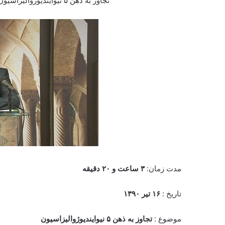
تجاوز به ذهن ۵ نیوایندیوژوالیزاسیون
مدت زمان:
۳ ساعت و ۲۰ دقیقه
تاریخ :
۱۶ تیر ۱۳۹۰
موضوع :
تجاوز به ذهن ۵ نیوایندیوژوالیزاسیون