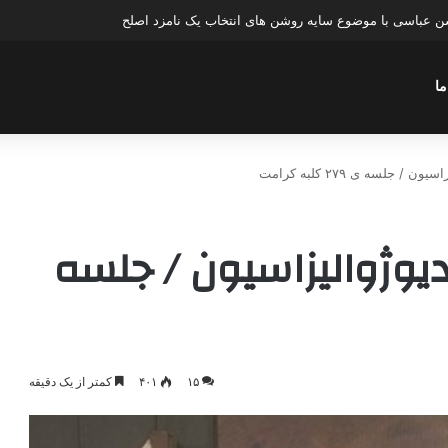
عباسی با موضوع چهار انتخاب ۱۴۰۰
ما
ذهن ۵ نیوایندیوژوالیزاسیون / جلسه
۱۵
۴۰۱
کمتر از یک دقیقه