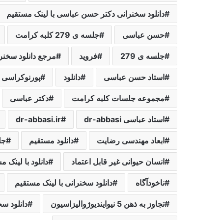
دانلود سخنرانی دکتر حسن عباسی با لینک مستقیم
حسن عباسی
جلسه ی 279 کلبه کرامت
جلسه ی 279
فروید
مرجع دانلود سخنر
استاد حسن عباسی
دانلود
پورنوکراسی
مجموعه جلسات کلبه کرامت
دکتر عباسی
استاد عباسی dr-abbasi
dr-abbasi.ir
ابعاد مهندسی رضایت
دانلود مستقیم
جل
انسان حیوانی غیر قابل اعتماد
دانلود با لینک م
ناخودآگاه
دانلود سخنرانی با لینک مستقیم
تجاوز به ذهن 5 نیوایندیوژوالیزاسیون
دانلود س