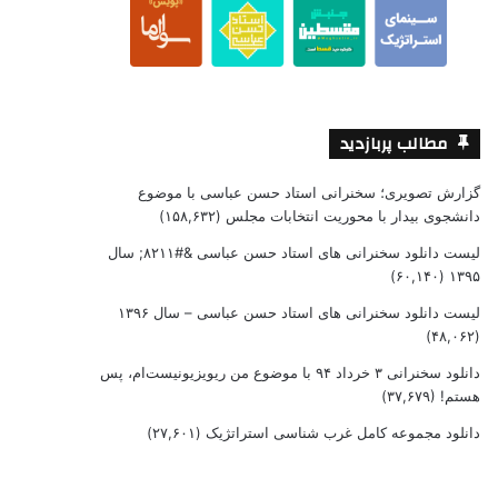
مطالب پربازدید
گزارش تصویری؛ سخنرانی استاد حسن عباسی با موضوع
دانشجوی بیدار با محوریت انتخابات مجلس
(۱۵۸,۶۳۲)
لیست دانلود سخنرانی های استاد حسن عباسی &#۸۲۱۱; سال
(۶۰,۱۴۰)
۱۳۹۵
لیست دانلود سخنرانی های استاد حسن عباسی – سال ۱۳۹۶
(۴۸,۰۶۲)
دانلود سخنرانی ۳ خرداد ۹۴ با موضوع من ریویزیونیست‌ام، پس
هستم!
(۳۷,۶۷۹)
دانلود مجموعه کامل غرب شناسی استراتژیک
(۲۷,۶۰۱)