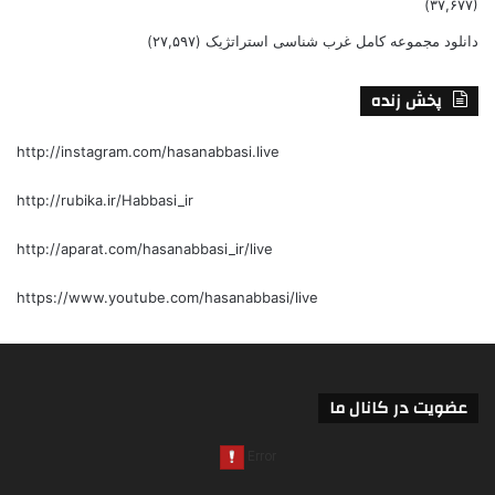
(۳۷,۶۷۷)
دانلود مجموعه کامل غرب شناسی استراتژیک
(۲۷,۵۹۷)
پخش زنده
http://instagram.com/hasanabbasi.live
http://rubika.ir/Habbasi_ir
http://aparat.com/hasanabbasi_ir/live
https://www.youtube.com/hasanabbasi/live
عضویت در کانال ما