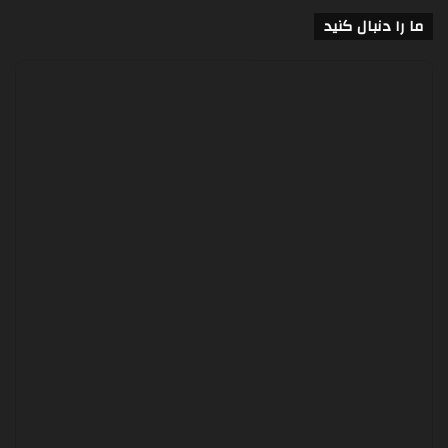
ما را دنبال کنید