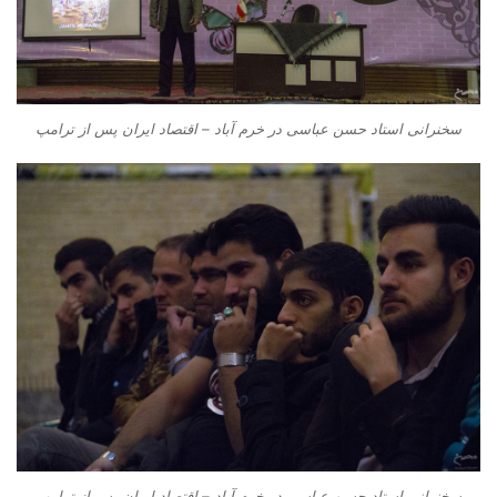
سخنرانی استاد حسن عباسی در خرم آباد – اقتصاد ایران پس از ترامپ
سخنرانی استاد حسن عباسی در خرم آباد – اقتصاد ایران پس از ترامپ