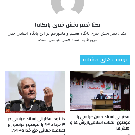
یکتا (دبیر بخش خبری پایگاه)
یکتا ؛ دبیر بخش خبری پایگاه هستم و ماموریتم در این پایگاه انتشار اخبار
مربوط به استاد حسن عباسی است.
نوشته های مشابه
سخنرانی استاد حسن عباسی با
دانلود سخنرانی استاد عباسی در
موضوع انقلاب اسلامی؛ریزش ها و
۳ خرداد ۹۳ با موضوع درآمدی بر
رویش‌ها
اعلامیه جهانی حق خدا &#۸۲۱۱;