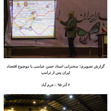
گزارش تصویری؛ سخنرانی استاد حسن عباسی با موضوع اقتصاد
ایران پس از ترامپ
۶ آذر ۹۵ – خرم آباد