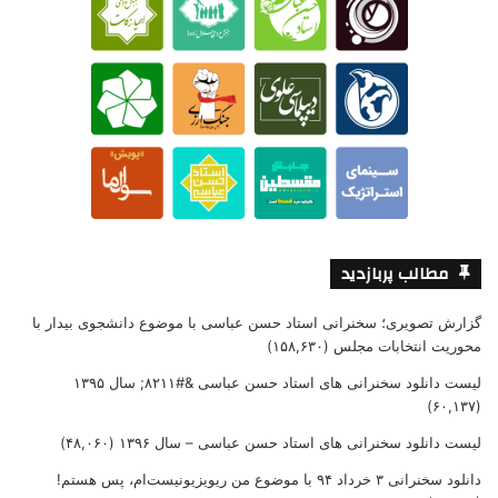
مطالب پربازدید
گزارش تصویری؛ سخنرانی استاد حسن عباسی با موضوع دانشجوی بیدار با
محوریت انتخابات مجلس
(۱۵۸,۶۳۰)
لیست دانلود سخنرانی های استاد حسن عباسی &#۸۲۱۱; سال ۱۳۹۵
(۶۰,۱۳۷)
لیست دانلود سخنرانی های استاد حسن عباسی – سال ۱۳۹۶
(۴۸,۰۶۰)
دانلود سخنرانی ۳ خرداد ۹۴ با موضوع من ریویزیونیست‌ام، پس هستم!