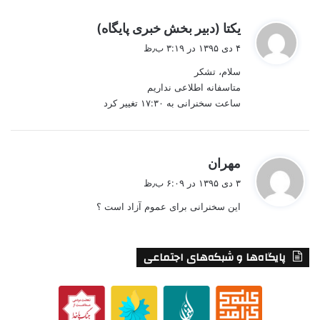
گ
یکتا (دبیر بخش خبری پایگاه)
ف
۴ دی ۱۳۹۵ در ۳:۱۹ ب٫ظ
ت
سلام، تشکر
:
متاسفانه اطلاعی نداریم
ساعت سخنرانی به ۱۷:۳۰ تغییر کرد
گ
مهران
ف
۳ دی ۱۳۹۵ در ۶:۰۹ ب٫ظ
ت
این سخنرانی برای عموم آزاد است ؟
:
پایگاه‌ها و شبکه‌های اجتماعی