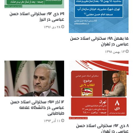
۲۹ دی ۹۶؛ سخنرانی استاد حسن
عباسی در البرز
۲۸ دی ۱۳۹۶
۱۵ بهمن ۹۸؛ سخنرانی استاد حسن
عباسی در تهران
۱۳ بهمن ۱۳۹۸
۱۶ آذر ۹۳؛ سخنرانی استاد حسن
عباسی در دانشگاه علامه
طباطبایی
۱۱ آذر ۱۳۹۳
۸ دی ۹۶؛ سخنرانی استاد حسن
عباسی در تهران