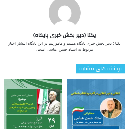
یکتا (دبیر بخش خبری پایگاه)
یکتا ؛ دبیر بخش خبری پایگاه هستم و ماموریتم در این پایگاه انتشار اخبار
مربوط به استاد حسن عباسی است.
نوشته های مشابه