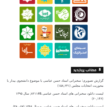
مطالب پربازدید
گزارش تصویری؛ سخنرانی استاد حسن عباسی با موضوع دانشجوی بیدار با
محوریت انتخابات مجلس
(۱۵۸,۶۴۱)
لیست دانلود سخنرانی های استاد حسن عباسی &#۸۲۱۱; سال ۱۳۹۵
(۶۰,۱۴۶)
لیست دانلود سخنرانی های استاد حسن عباسی – سال ۱۳۹۶
(۴۸,۰۶۷)