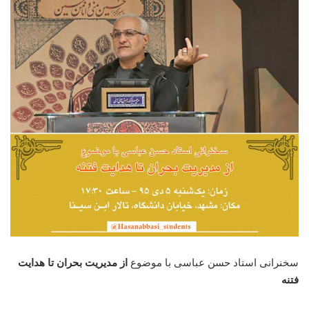
سخنرانی استاد حسن عباسی با موضوع
از مدیریت بحران تا هدایت
فتنه