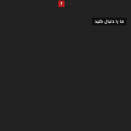
ما را دنبال کنید