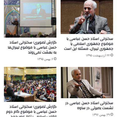
سخنرانی استاد حسن عباسی با
گزارش تصویری؛ سخنرانی استاد
موضوع جمهوری اسلامی‌ یا
حسن عباسی با موضوع لیبرال‌ها
جمهوری لیبرال، مسئله این است
به بهشت نمی‌روند
۲۲ اردیبهشت ۱۳۹۵
۶ بهمن ۱۳۹۵
سخنرانی استاد حسن عباسی در
گزارش تصویری؛ سخنرانی استاد
نشست بصیرتی در ساوه
حسن عباسی با موضوع گام دوم
۲۹ بهمن ۱۳۹۶
انقلاب اسلامی؛ آغاز عصر جدید