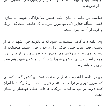
تمام نمی‌شود
.
عباسی در ادامه با بیان اینکه عنصر حلال‌زادگی شهید می‌سازد،
گفت: مسأله حلال‌زادگی مهمترین سرمایه یک جامعه است که آمریکا
و غرب از آن بی‌بهره است
.
وی ادامه داد: گاهی شنیده می‌شود که می‌گویند خون شهدای ما از
دست رفت. نباید چنین حرفی را زد چون خون شهید هیچوقت از
دست نمی‌رود و هیچکس هم نمی‌تواند خون شهید را از بین ببرد،
ممکن است کسانی به خون شهدا پشت کنند اما خون شهید هیچوقت
از بین نخواهد رفت
.
وی در ادامه با اشاره به تعطیلی صنعت هسته‌ای کشور گفت: کسانی
که امروز دور و بر ترامپ هستند و قرار است با او کار کنند با ایران
کینه دارند. ترامپ می‌آید تا آمریکایی‌ها ذات اصلی خودشان را نشان
دهند
.