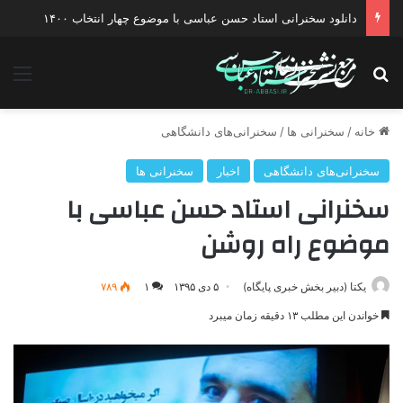
دانلود سخنرانی استاد حسن عباسی با موضوع چهار انتخاب ۱۴۰۰
جستجو برای
منو
خانه
/
سخنرانی ها
/
سخنرانی‌های دانشگاهی
سخنرانی‌های دانشگاهی
اخبار
سخنرانی ها
سخنرانی استاد حسن عباسی با
موضوع راه روشن
یکتا (دبیر بخش خبری پایگاه)
۵ دی ۱۳۹۵
۱
۷۸۹
خواندن این مطلب ۱۳ دقیقه زمان میبرد