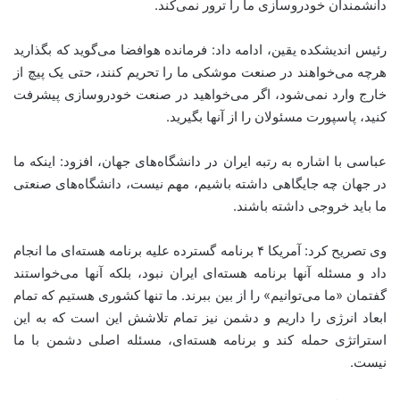
دانشمندان خودروسازی ما را ترور نمی‌کند.
رئیس اندیشکده یقین، ادامه داد: فرمانده هوافضا می‌گوید که بگذارید
هرچه می‌خواهند در صنعت موشکی ما را تحریم کنند، حتی یک پیچ از
خارج وارد نمی‌شود، اگر می‌خواهید در صنعت خودروسازی پیشرفت
کنید، پاسپورت مسئولان را از آنها بگیرید.
عباسی با اشاره به رتبه ایران در دانشگاه‌های جهان، افزود: اینکه ما
در جهان چه جایگاهی داشته باشیم، مهم نیست، دانشگاه‌های صنعتی
ما باید خروجی داشته باشند.
وی تصریح کرد: آمریکا ۴ برنامه گسترده علیه برنامه هسته‌ای ما انجام
داد و مسئله آنها برنامه هسته‌ای ایران نبود، بلکه آنها می‌خواستند
گفتمان «ما می‌توانیم» را از بین ببرند. ما تنها کشوری هستیم که تمام
ابعاد انرژی را داریم و دشمن نیز تمام تلاشش این است که به این
استراتژی حمله کند و برنامه هسته‌ای، مسئله اصلی دشمن با ما
نیست.