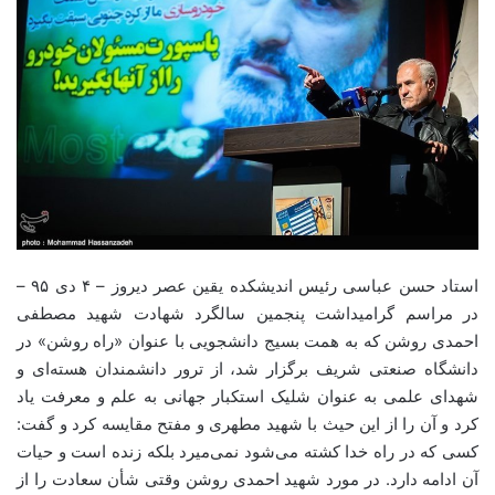
استاد حسن عباسی رئیس اندیشکده یقین عصر دیروز – ۴ دی ۹۵ –
در مراسم گرامیداشت پنجمین سالگرد شهادت شهید مصطفی
احمدی روشن که به همت بسیج دانشجویی با عنوان «راه روشن» در
دانشگاه صنعتی شریف برگزار شد، از ترور دانشمندان هسته‌ای و
شهدای علمی به عنوان شلیک استکبار جهانی به علم و معرفت یاد
کرد و آن را از این حیث با شهید مطهری و مفتح مقایسه کرد و گفت:
کسی که در راه خدا کشته می‌شود نمی‌میرد بلکه زنده است و حیات
آن ادامه دارد. در مورد شهید احمدی روشن وقتی شأن سعادت را از