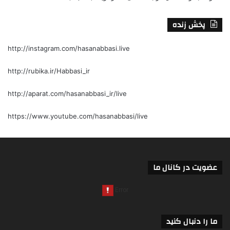
پخش زنده
http://instagram.com/hasanabbasi.live
http://rubika.ir/Habbasi_ir
http://aparat.com/hasanabbasi_ir/live
https://www.youtube.com/hasanabbasi/live
عضویت در کانال ما
ما را دنبال کنید