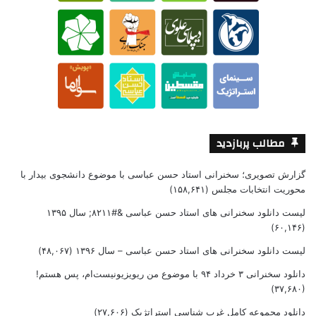
مطالب پربازدید
گزارش تصویری؛ سخنرانی استاد حسن عباسی با موضوع دانشجوی بیدار با
محوریت انتخابات مجلس
(۱۵۸,۶۴۱)
لیست دانلود سخنرانی های استاد حسن عباسی &#۸۲۱۱; سال ۱۳۹۵
(۶۰,۱۴۶)
لیست دانلود سخنرانی های استاد حسن عباسی – سال ۱۳۹۶
(۴۸,۰۶۷)
دانلود سخنرانی ۳ خرداد ۹۴ با موضوع من ریویزیونیست‌ام، پس هستم!
(۳۷,۶۸۰)
دانلود مجموعه کامل غرب شناسی استراتژیک
(۲۷,۶۰۶)