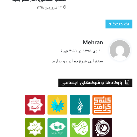
۲۲ فروردین ۱۳۹۸
یک دیدگاه
گ
Mehran
ف
۱۰ دی ۱۳۹۵ در ۴:۵۹ ق٫ظ
ت
سخنرانی شونزده آذر رو بذارید
:
پایگاه‌ها و شبکه‌های اجتماعی