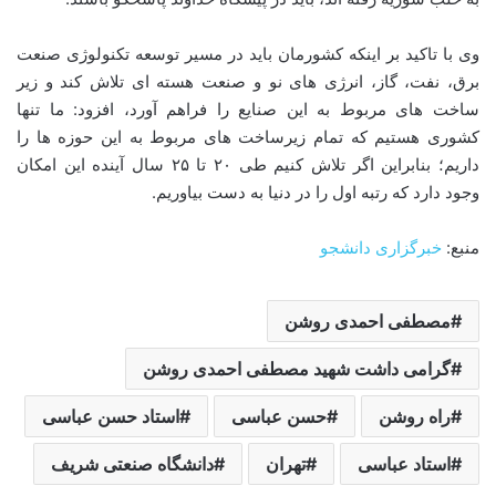
وی با تاکید بر اینکه کشورمان باید در مسیر توسعه تکنولوژی صنعت
برق، نفت، گاز، انرژی های نو و صنعت هسته ای تلاش کند و زیر
ساخت های مربوط به این صنایع را فراهم آورد، افزود: ما تنها
کشوری هستیم که تمام زیرساخت های مربوط به این حوزه ها را
داریم؛ بنابراین اگر تلاش کنیم طی ۲۰ تا ۲۵ سال آینده این امکان
وجود دارد که رتبه اول را در دنیا به دست بیاوریم.
منبع:
خبرگزاری دانشجو
مصطفی احمدی روشن
گرامی داشت شهید مصطفی احمدی روشن
راه روشن
حسن عباسی
استاد حسن عباسی
استاد عباسی
تهران
دانشگاه صنعتی شريف