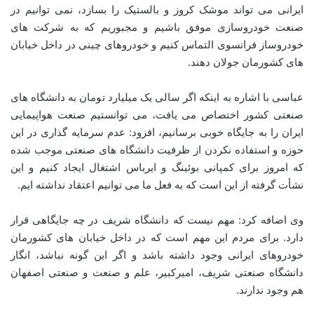
ایرانی می تواند موشک کروز و بالستیک را بسازد، نمی توانیم در
صنعت خودروسازی موفق باشیم و مجبوریم که به شرکت های
خودروساز فرانسوی التماس کنیم و خودروهای چینی در داخل خیابان
های کشورمان جولان دهند.
عباسی با اشاره به اینکه اگر سالی یک میلیارد تومان به دانشگاه های
صنعتی کشور اختصاص می یافت، می توانستیم صنعت هواپیمایی
ایران را به جایگاه خوبی برسانیم، افزود: عدم سرمایه گذاری در این
حوزه و استفاده نکردن از ظرفیت دانشگاه های صنعتی موجب شده
که امروز برای کمپانی بوئینگ و ایرباس اشتغال ایجاد کنیم و این
نشأت گرفته از این است که به فعل ما می توانیم اعتقاد نداشته ایم.
وی اضافه کرد: مهم نیست که دانشگاه شریف در چه جایگاهی قرار
دارد. برای مردم این مهم است که در داخل خیابان های کشورمان
خودروهای ایرانی وجود داشته باشد و اگر این گونه نباشد، انگار
دانشگاه صنعتی شریف، امیرکبیر، علم و صنعت و صنعتی اصفهان
هم وجود ندارند.