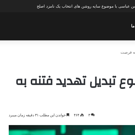
عباسی با موضوع چهار انتخاب ۱۴۰۰
ما
 به فرصت
ضوع تبدیل تهدید فتنه به
۳
۴۶۴
خواندن این مطلب ۳۱ دقیقه زمان میبرد