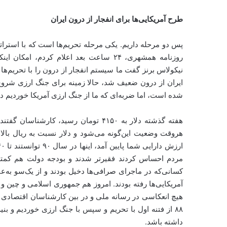
طرح آمریکایی‌ها برای انفجار از درون ایران
روزنامه همشهری، ۲۴ ساعت بعد اعلام کردم، 
نیکولاس برنز گفت ما سیستم انفجار از درون را با تحریم‌ها آ
ایران از درون ضعیف شد، حالا زمینه برای جنگ ارزی شر
شده است، اما ضربه‌ای که ما از جنگ ارزی آمریکا خوردیم
مردم احساس کردند فقیرتر شدند و بودجه دولت هم کمتر 
کسانی‌که در ماجرای صرافی‌ها دخیل بودند و از یک‌سو به‌
آمریکایی‌ها رفته بودند. امروز هم جمهوری اسلامی و چین و
هیچ انعکاسی در رسانه ملی و در بین کارشناسان اقتصادی و 
۸۸ از فتنه اول با تحریم و سپس با جنگ ارزی خوردیم و 
داشته باشد.