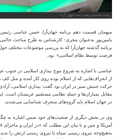
میهمان قسمت دهم برنامه جهان‌آرا، حسن عباسی رئیس اند
فرصت توسط نظام اسلامی» بود.
عباسی با اشاره به شروع موج بیداری اسلامی در جنوب غرب آ
از انحراف‌هایی که از اسلام بوده روی کار آمده و مثل کف
مقابل بمباران‌ها و حمله نظامی مستقیم عربستان است. این 
در جهان اسلام باید گروه‌های منحرف شناسایی می‌شدند.
وی در بخش دیگری از صحبت‌های خود ضمن اشاره به چگ
به‌هیچ‌وجه نیروی زمینی سپاه یا نیروی زمینی ارتش را ندیدن