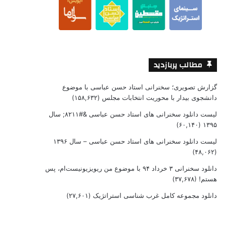
مطالب پربازدید
گزارش تصویری؛ سخنرانی استاد حسن عباسی با موضوع
دانشجوی بیدار با محوریت انتخابات مجلس
(۱۵۸,۶۳۲)
لیست دانلود سخنرانی های استاد حسن عباسی &#۸۲۱۱; سال
(۶۰,۱۴۰)
۱۳۹۵
لیست دانلود سخنرانی های استاد حسن عباسی – سال ۱۳۹۶
(۴۸,۰۶۲)
دانلود سخنرانی ۳ خرداد ۹۴ با موضوع من ریویزیونیست‌ام، پس
هستم!
(۳۷,۶۷۸)
دانلود مجموعه کامل غرب شناسی استراتژیک
(۲۷,۶۰۱)