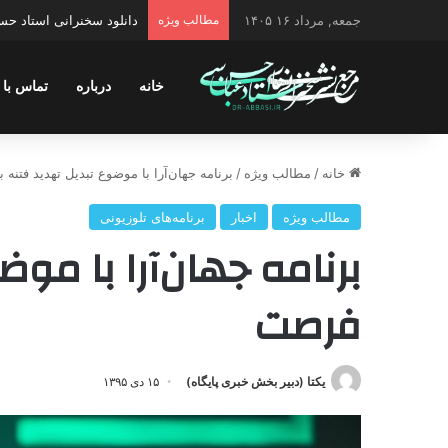
جمعه, مرداد ۱۶ ۱۴۰۵
مطالب ویژه
دانلود سخنرانی استاد حسن 
خانه
درباره
تماس با 
خانه
/
مطالب ویژه
/
برنامه جهان‌آرا با موضوع تبدیل تهدید فتنه
مطالب ویژه
اخبار
برنامه‌های تلوزیونی
برنامه جهان‌آرا با مو
فرصت
یکتا (دبیر بخش خبری پایگاه)
۱۵ دی ۱۳۹۵