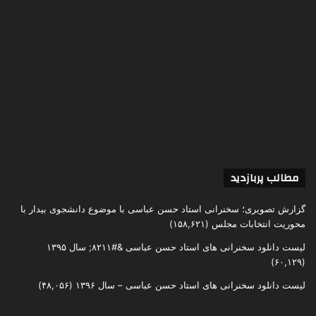
مطالب پربازدید
گزارش تصویری؛ سخنرانی استاد حسن عباسی با موضوع دانشجوی بیدار با
محوریت انتخابات مجلس
(۱۵۸,۶۲۱)
لیست دانلود سخنرانی های استاد حسن عباسی &#۸۲۱۱; سال ۱۳۹۵
(۶۰,۱۲۹)
لیست دانلود سخنرانی های استاد حسن عباسی – سال ۱۳۹۶
(۴۸,۰۵۶)