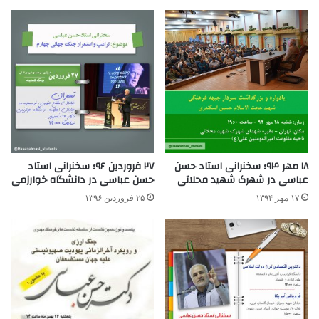
۱۸ مهر ۹۴؛ سخنرانی استاد حسن
۲۷ فروردین ۹۶؛ سخنرانی استاد
عباسی در شهرک شهید محلاتی
حسن عباسی در دانشگاه خوارزمی
۱۷ مهر ۱۳۹۴
۲۵ فروردین ۱۳۹۶