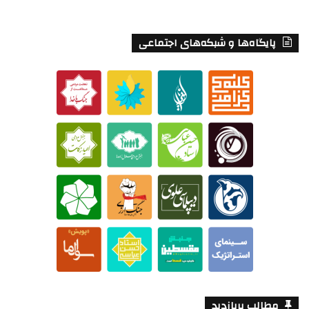
پایگاه‌ها و شبکه‌های اجتماعی
مطالب پربازدید