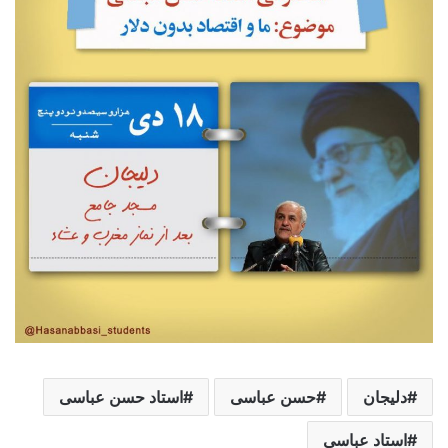
دلیجان
حسن عباسی
استاد حسن عباسی
استاد عباسی