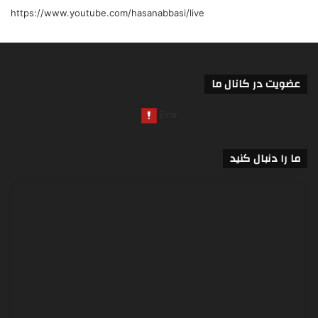
https://www.youtube.com/hasanabbasi/live
عضویت در کانال ما
ما را دنبال کنید