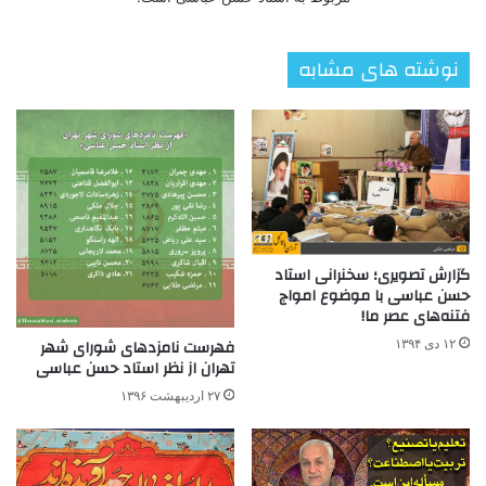
نوشته های مشابه
گزارش تصویری؛ سخنرانی استاد
حسن عباسی با موضوع امواج
فتنه‌های عصر ما!
فهرست نامزدهای شورای شهر
۱۲ دی ۱۳۹۴
تهران از نظر استاد حسن عباسی
۲۷ اردیبهشت ۱۳۹۶