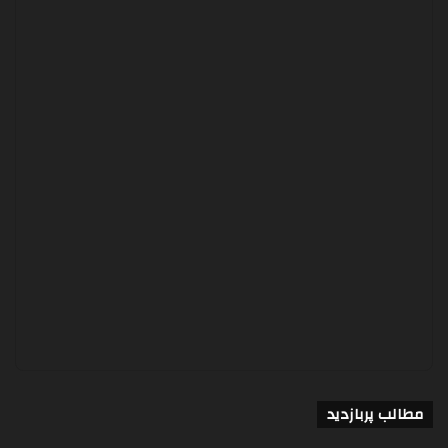
مطالب پربازدید