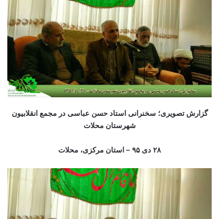
گزارش تصویری؛ سخنرانی استاد حسن عباسی در مجمع انقلابیون
شهرستان محلات
۲۸ دی ۹۵ – استان مرکزی، محلات