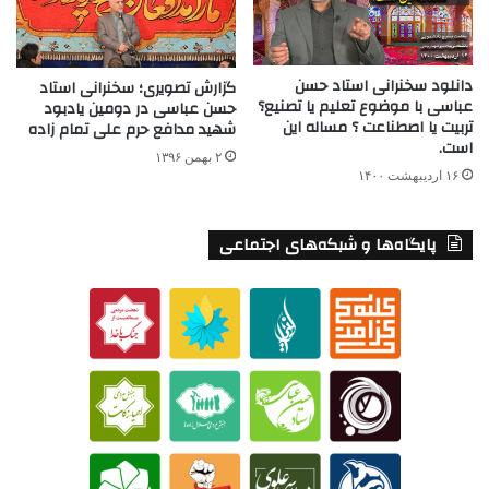
دانلود سخنرانی استاد حسن
گزارش تصویری؛ سخنرانی استاد
عباسی با موضوع تعلیم یا تصنیع؟
حسن عباسی در دومین یادبود
تربیت یا اصطناعت ؟ مساله این
شهید مدافع حرم علی تمام زاده
است.
۲ بهمن ۱۳۹۶
۱۶ اردیبهشت ۱۴۰۰
پایگاه‌ها و شبکه‌های اجتماعی