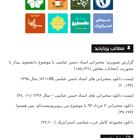
مطالب پربازدید
گزارش تصویری؛ سخنرانی استاد حسن عباسی با موضوع دانشجوی بیدار با
محوریت انتخابات مجلس
(۱۵۸,۶۳۱)
لیست دانلود سخنرانی های استاد حسن عباسی &#۸۲۱۱; سال ۱۳۹۵
(۶۰,۱۳۷)
لیست دانلود سخنرانی های استاد حسن عباسی – سال ۱۳۹۶
(۴۸,۰۶۱)
دانلود سخنرانی ۳ خرداد ۹۴ با موضوع من ریویزیونیست‌ام، پس هستم!
(۳۷,۶۷۷)
دانلود مجموعه کامل غرب شناسی استراتژیک
(۲۷,۶۰۰)