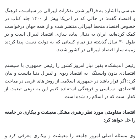
عباسی با اشاره به فراگیر شدن تفکرات لیبرالی در سیاست، فرهنگ
و اقتصاد گفت: در حالی که در آمریکا بیش از ۱۴۰۰ جلد کتاب در
خصوص اقتصاد منحط لیبرالی منتشر شده و از همه جهان درخواست
کمک کرده‌اند، ایران به دنبال پیاده سازی اقتصاد لیبرال است و در
طول ۳۰ سال گذشته نیز تمام کسانی که به دولت دست پیدا کردند
زمینه ساز اقتصاد لیبرالی در کشور شدند.
رئیس اندیشکده یقین نیاز امروز کشور را رئیس جمهوری با سیستم
اقتصادی بدون وابستگی به اقتصاد ربوی و لیبرال دنیا دانست و بیان
کرد: اگر قرار باشد در جمهوری اسلامی از روش‌های غربی در مباحث
اقتصادی، سیاسی و فرهنگی استفاده کنیم این به نوعی تبعیت از
کفار است که در اسلام رد شده است.
اقتصاد مقاومتی مورد نظر رهبری مشکل معیشت و بیکاری در جامعه
را حل خواهد کرد
وی مسئله اصلی امروز جامعه را معیشت و بیکاری معرفی کرد و