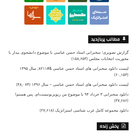
مطالب پربازدید
گزارش تصویری؛ سخنرانی استاد حسن عباسی با موضوع دانشجوی بیدار با
محوریت انتخابات مجلس
(۱۵۸,۶۵۳)
لیست دانلود سخنرانی های استاد حسن عباسی &#۸۲۱۱; سال ۱۳۹۵
(۶۰,۱۵۳)
لیست دانلود سخنرانی های استاد حسن عباسی – سال ۱۳۹۶
(۴۸,۰۷۴)
دانلود سخنرانی ۳ خرداد ۹۴ با موضوع من ریویزیونیست‌ام، پس هستم!
(۳۷,۶۸۶)
دانلود مجموعه کامل غرب شناسی استراتژیک
(۲۷,۶۱۸)
پخش زنده