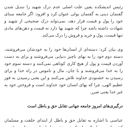
رئیس اندیشکده یقین علت اصلی عدم درک شهید را تبدیل شدن
گفتمان دینی به گفتمان پولی عنوان کرد و افزود: اگر جامعه مبنای
خود را پول و قیمت قرار دهد، نمی‌تواند درک صحیحی از شهید و
شهادت داشته باشد چرا که شهید بها دارد نه قیمت و ذهن‌های مادی
تنها قیمت، پول و خرید و فروش را درک می‌کند.
وی بیان کرد: دسته‌ای از انسان‌ها خود را به خودشان می‌فروشند،
دسته دوم خود را به بهای ناچیز دنیایی می‌فروشند و برای به دست
آوردن قیمت و پول از هیچ کاری کوتاهی نمی‌کنند و دسته سوم خود
را به خدا می‌فروشند و با جان، مال و ناموس در راه خدا و برای
رسیدن به خشنودی خداوند تلاش می‌کنند و این یعنی رسیدن به فوز
عظیم الهی، چرا که بهای انسان خود خداوند است و فروختن خود به
غیر خدا یعنی ضرر.
درگیری‌های امروز جامعه جهانی تقابل حق و باطل است
عباسی با اشاره به تقابل حق و باطل از ابتدای خلقت و مسلمان