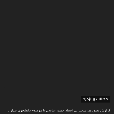
مطالب پربازدید
گزارش تصویری؛ سخنرانی استاد حسن عباسی با موضوع دانشجوی بیدار با