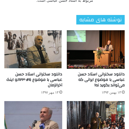
مربوط به استاد حسن عباسی است.
نوشته های مشابه
دانلود سخنرانی استاد حسن
دانلود سخنرانی استاد حسن
عباسی با موضوع &#۸۲۳۰;و اینک
عباسی با موضوع ایرانی که
آخرالزمان
می‌تواند بگوید نه!
۱۳ مهر ۱۳۹۷
۱۳ بهمن ۱۳۹۴