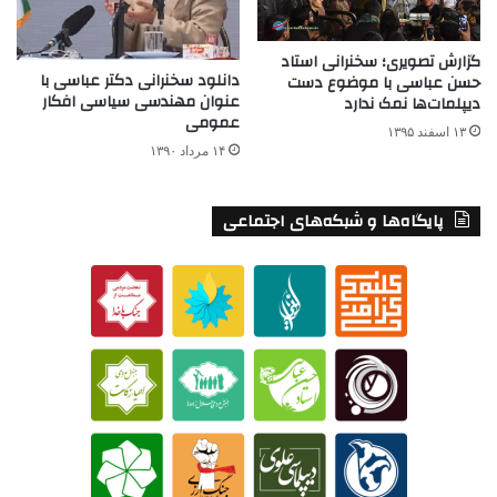
گزارش تصویری؛ سخنرانی استاد
دانلود سخنرانی دکتر عباسی با
حسن عباسی با موضوع دست
عنوان مهندسی سیاسی افکار
دیپلمات‌ها نمک ندارد
عمومی
۱۳ اسفند ۱۳۹۵
۱۴ مرداد ۱۳۹۰
پایگاه‌ها و شبکه‌های اجتماعی