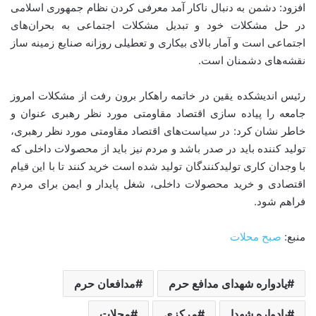
افزود: دشمن به دنبال ناکار آمد معرفی کردن نظام جمهوری اسلامی
در حل مشکلات خود و تبدیل مشکلات اجتماعی به بحران‌های
اجتماعی است و آمار بالای بیکاری و تعطیلی روزانه صنایع زمینه ساز
نقشه‌های دشمنان است.
رئیس اندیشکده یقین در خاتمه راهکار برون رفت از مشکلات امروز
جامعه را پیاده سازی اقتصاد مقاومتی مورد نظر رهبری عنوان و
خاطر نشان کرد: در سیاست‌های اقتصاد مقاومتی مورد نظر رهبری،
تولید کننده باید در صدر باشد و مردم نیز باید از محصولات داخلی که
با وجدان کاری تولیدکنندگان تولید شده است خرید کنند تا با این قیام
اقتصادی و خرید محصولات داخلی، شغل پایدار و ایمن برای مردم
فراهم شود.
منبع:
صبح محلات
یادواره شهدای مدافع حرم
مدافعان حرم
یادواره شهدا
مرکزی
محلات