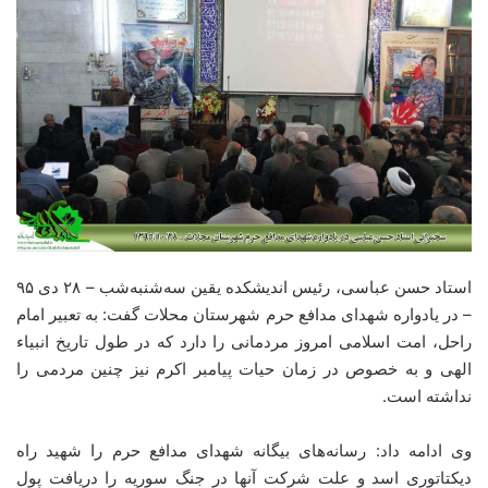
استاد حسن عباسی، رئیس اندیشکده یقین سه‌شنبه‌شب – ۲۸ دی ۹۵
– در یادواره شهدای مدافع حرم شهرستان محلات گفت: به تعبیر امام
راحل، امت اسلامی امروز مردمانی را دارد که در طول تاریخ انبیاء
الهی و به خصوص در زمان حیات پیامبر اکرم نیز چنین مردمی را
نداشته‌ است.
وی ادامه داد: رسانه‌های بیگانه شهدای مدافع حرم را شهید راه
دیکتاتوری اسد و علت شرکت آنها در جنگ سوریه را دریافت پول