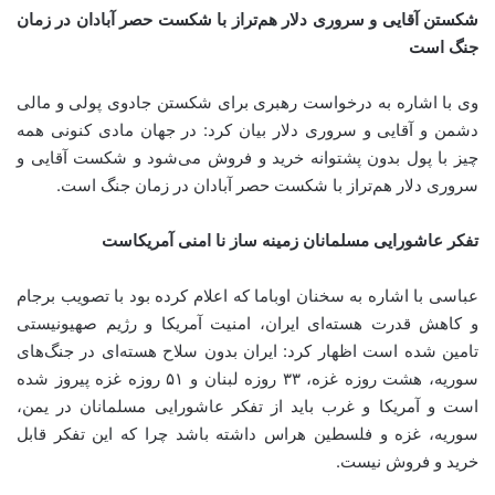
شکستن آقایی و سروری دلار هم‌تراز با شکست حصر آبادان در زمان
جنگ است
وی با اشاره به درخواست رهبری برای شکستن جادوی پولی و مالی
دشمن و آقایی و سروری دلار بیان کرد: در جهان مادی کنونی همه
چیز با پول بدون پشتوانه خرید و فروش می‌شود و شکست آقایی و
سروری دلار هم‌تراز با شکست حصر آبادان در زمان جنگ است.
تفکر عاشورایی مسلمانان زمینه ساز نا امنی آمریکاست
عباسی با اشاره به سخنان اوباما که اعلام کرده بود با تصویب برجام
و کاهش قدرت هسته‌ای ایران، امنیت آمریکا و رژیم صهیونیستی
تامین شده است اظهار کرد: ایران بدون سلاح هسته‌ای در جنگ‌های
سوریه، هشت روزه غزه، ۳۳ روزه لبنان و ۵۱ روزه غزه پیروز شده
است و آمریکا و غرب باید از تفکر عاشورایی مسلمانان در یمن،
سوریه، غزه و فلسطین هراس داشته باشد چرا که این تفکر قابل
خرید و فروش نیست.