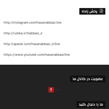
پخش زنده
http://instagram.com/hasanabbasi.live
http://rubika.ir/Habbasi_ir
http://aparat.com/hasanabbasi_ir/live
https://www.youtube.com/hasanabbasi/live
عضویت در کانال ما
ما را دنبال کنید