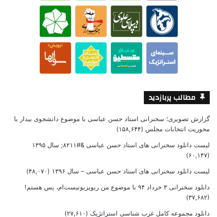
مطالب پربازدید
گزارش تصویری؛ سخنرانی استاد حسن عباسی با موضوع دانشجوی بیدار با
محوریت انتخابات مجلس
(۱۵۸,۶۴۴)
لیست دانلود سخنرانی های استاد حسن عباسی &#۸۲۱۱; سال ۱۳۹۵
(۶۰,۱۴۷)
لیست دانلود سخنرانی های استاد حسن عباسی – سال ۱۳۹۶
(۴۸,۰۷۰)
دانلود سخنرانی ۳ خرداد ۹۴ با موضوع من ریویزیونیست‌ام، پس هستم!
(۳۷,۶۸۲)
دانلود مجموعه کامل غرب شناسی استراتژیک
(۲۷,۶۱۰)