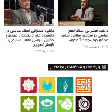
دانلود سخنرانی استاد عباسی در
دانلود سخنرانی استاد حسن
دانشگاه علم و صنعت با موضوع
عباسی در سومین سالگرد شهید
دکترین سیاسی انقلاب اسلامی+
مدافع حرم «جواد الله‌کرم»
گزارش تصویری
۲۳ اردیبهشت ۱۳۹۸
۶ خرداد ۱۳۹۴
پایگاه‌ها و شبکه‌های اجتماعی