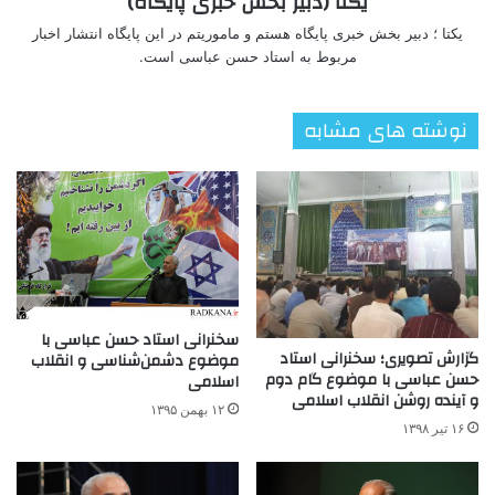
یکتا (دبیر بخش خبری پایگاه)
یکتا ؛ دبیر بخش خبری پایگاه هستم و ماموریتم در این پایگاه انتشار اخبار
مربوط به استاد حسن عباسی است.
نوشته های مشابه
سخنرانی استاد حسن عباسی با
گزارش تصویری؛ سخنرانی استاد
موضوع دشمن‌شناسی و انقلاب
حسن عباسی با موضوع گام دوم
اسلامی
و آینده روشن انقلاب اسلامی
۱۲ بهمن ۱۳۹۵
۱۶ تیر ۱۳۹۸