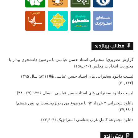
مطالب پربازدید
گزارش تصویری؛ سخنرانی استاد حسن عباسی با موضوع دانشجوی بیدار با
محوریت انتخابات مجلس
(۱۵۸,۶۴۰)
لیست دانلود سخنرانی های استاد حسن عباسی &#۸۲۱۱; سال ۱۳۹۵
(۶۰,۱۴۲)
لیست دانلود سخنرانی های استاد حسن عباسی – سال ۱۳۹۶
(۴۸,۰۶۷)
دانلود سخنرانی ۳ خرداد ۹۴ با موضوع من ریویزیونیست‌ام، پس هستم!
(۳۷,۶۸۰)
دانلود مجموعه کامل غرب شناسی استراتژیک
(۲۷,۶۰۴)
پخش زنده