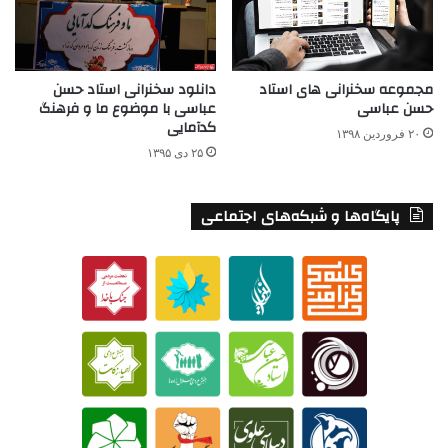
دانلود سخنرانی استاد حسن
مجموعه سخنرانی های استاد
عباسی با موضوع ما و فرهنگ
حسن عباسی
کدآمایی
۲۰ فروردین ۱۳۹۸
۲۵ دی ۱۳۹۵
پایگاه‌ها و شبکه‌های اجتماعی