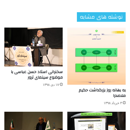
نوشته های مشابه
سخنرانی استاد حسن عباسی با
موضوع سینمای ترور
۱۷ دی ۱۳۹۸
به بهانه روز بزرگداشت حکیم
ملاصدرا
۳ خرداد ۱۳۹۸