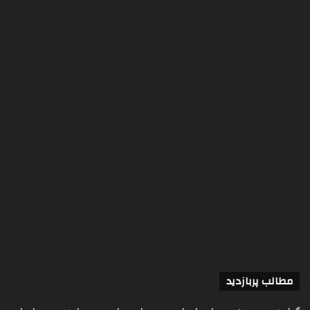
مطالب پربازدید