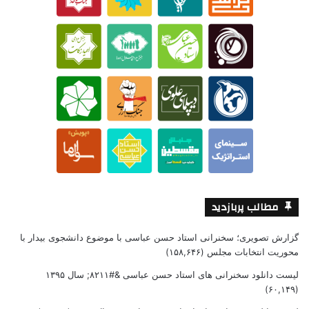
مطالب پربازدید
گزارش تصویری؛ سخنرانی استاد حسن عباسی با موضوع دانشجوی بیدار با
محوریت انتخابات مجلس
(۱۵۸,۶۴۶)
لیست دانلود سخنرانی های استاد حسن عباسی &#۸۲۱۱; سال ۱۳۹۵
(۶۰,۱۴۹)