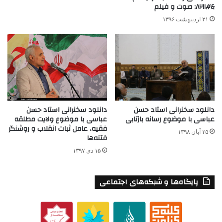
&#۸۲۱۱; صوت و فیلم
۲۱ اردیبهشت ۱۳۹۶
دانلود سخنرانی استاد حسن
دانلود سخنرانی استاد حسن
عباسی با موضوع رسانه بازتابی
عباسی با موضوع ولایت مطلقه
فقیه، عامل ثبات انقلاب و روشنگر
۲۵ آبان ۱۳۹۸
فتنه‌ها
۱۵ دی ۱۳۹۷
پایگاه‌ها و شبکه‌های اجتماعی