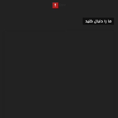
ما را دنبال کنید