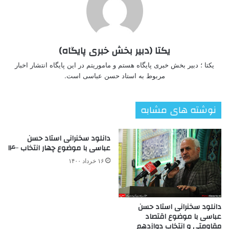
یکتا (دبیر بخش خبری پایگاه)
یکتا ؛ دبیر بخش خبری پایگاه هستم و ماموریتم در این پایگاه انتشار اخبار
مربوط به استاد حسن عباسی است.
نوشته های مشابه
دانلود سخنرانی استاد حسن
عباسی با موضوع چهار انتخاب ۱۴۰۰
۱۶ خرداد ۱۴۰۰
دانلود سخنرانی استاد حسن
عباسی با موضوع اقتصاد
مقاومتی و انتخاب دوازدهم