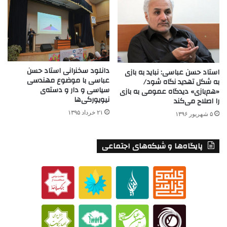
دانلود سخنرانی استاد حسن
استاد حسن عباسی: نباید به بازی
عباسی با موضوع مهندسی
به شکل تهدید نگاه شود/
سیاسی و دار و دسته‌‌ی
«هم‌بازی» دیدگاه عمومی به بازی
نیویورکی‌ها
را اصلاح ‌می‌کند
۲۱ خرداد ۱۳۹۵
۵ شهریور ۱۳۹۶
پایگاه‌ها و شبکه‌های اجتماعی