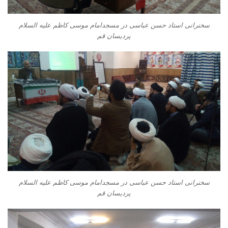
سخنرانی استاد حسن عباسی در مسجدامام موسی کاظم علیه السلام
پردیسان قم
سخنرانی استاد حسن عباسی در مسجدامام موسی کاظم علیه السلام
پردیسان قم