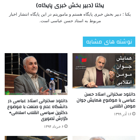
یکتا (دبیر بخش خبری پایگاه)
یکتا ؛ دبیر بخش خبری پایگاه هستم و ماموریتم در این پایگاه انتشار اخبار
مربوط به استاد حسن عباسی است.
نوشته های مشابه
دانلود سخنرانی استاد حسن
عباسی با موضوع همایش جوان
دانلود سخنرانی استاد عباسی در
مومن انقلابی
دانشگاه علم و صنعت با موضوع
دکترین سیاسی انقلاب اسلامی+
۱۶ آذر ۱۳۹۹
گزارش تصویری
۶ خرداد ۱۳۹۴