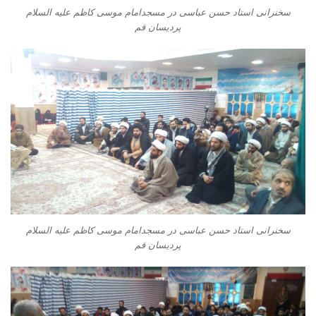
سخنرانی استاد حسن عباسی در مسجدامام موسی کاظم علیه السلام
پردیسان قم
سخنرانی استاد حسن عباسی در مسجدامام موسی کاظم علیه السلام
پردیسان قم