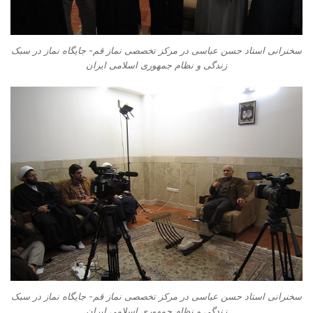
سخنرانی استاد حسن عباسی در مرکز تخصصی نماز قم- جایگاه نماز در سبک
زندگی و نظام جمهوری اسلامی ایران
سخنرانی استاد حسن عباسی در مرکز تخصصی نماز قم- جایگاه نماز در سبک
زندگی و نظام جمهوری اسلامی ایران