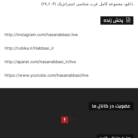
دانلود مجموعه کامل غرب شناسی استراتژیک
(۲۷,۶۰۴)
پخش زنده
http://instagram.com/hasanabbasi.live
http://rubika.ir/Habbasi_ir
http://aparat.com/hasanabbasi_ir/live
https://www.youtube.com/hasanabbasi/live
عضویت در کانال ما