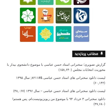
مطالب پربازدید
گزارش تصویری؛ سخنرانی استاد حسن عباسی با موضوع دانشجوی بیدار با
محوریت انتخابات مجلس
(۱۵۸,۶۴۰)
لیست دانلود سخنرانی های استاد حسن عباسی &#۸۲۱۱; سال ۱۳۹۵
(۶۰,۱۴۲)
لیست دانلود سخنرانی های استاد حسن عباسی – سال ۱۳۹۶
(۴۸,۰۶۷)
دانلود سخنرانی ۳ خرداد ۹۴ با موضوع من ریویزیونیست‌ام، پس هستم!
(۳۷,۶۸۰)