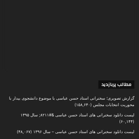
مطالب پربازدید
گزارش تصویری؛ سخنرانی استاد حسن عباسی با موضوع دانشجوی بیدار با
محوریت انتخابات مجلس
(۱۵۸,۶۴۰)
لیست دانلود سخنرانی های استاد حسن عباسی &#۸۲۱۱; سال ۱۳۹۵
(۶۰,۱۴۴)
لیست دانلود سخنرانی های استاد حسن عباسی – سال ۱۳۹۶
(۴۸,۰۶۷)