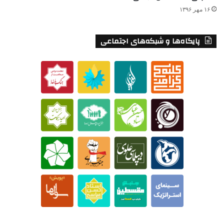
۱۶ مهر ۱۳۹۶
پایگاه‌ها و شبکه‌های اجتماعی