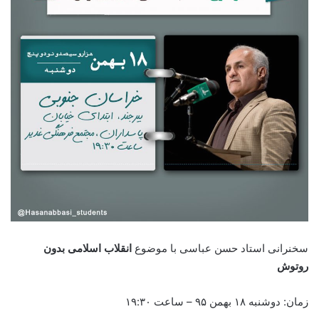
سخنرانی استاد حسن عباسی با موضوع
انقلاب اسلامی بدون
روتوش
زمان: دوشنبه ۱۸ بهمن ۹۵ – ساعت ۱۹:۳۰