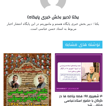
یکتا (دبیر بخش خبری پایگاه)
یکتا ؛ دبیر بخش خبری پایگاه هستم و ماموریتم در این پایگاه انتشار اخبار
مربوط به استاد حسن عباسی است.
نوشته های مشابه
۴ شهریور ۹۸؛ همه برنامه ها در
گرگان با حضور استادعباسی
منتفی شد