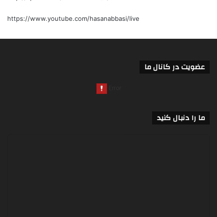
https://www.youtube.com/hasanabbasi/live
عضویت در کانال ما
ما را دنبال کنید