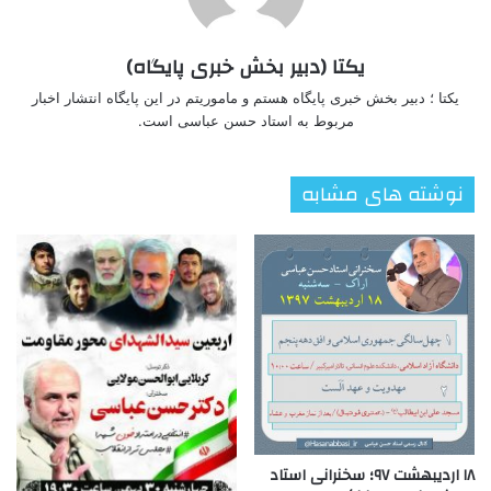
یکتا (دبیر بخش خبری پایگاه)
یکتا ؛ دبیر بخش خبری پایگاه هستم و ماموریتم در این پایگاه انتشار اخبار
مربوط به استاد حسن عباسی است.
نوشته های مشابه
۱۸ اردیبهشت ۹۷؛ سخنرانی استاد