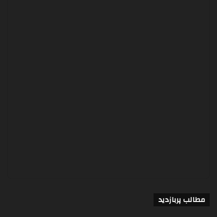
مطالب پربازدید