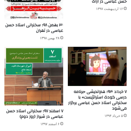
حسن عباسی در اراک
۱۶ اردیبهشت ۱۳۹۷
۳۰ بهمن ۹۸؛ سخنرانی استاد حسن
عباسی در تهران
۲۸ بهمن ۱۳۹۸
۷ خرداد ۹۴؛ هم‌اندیشی «برنامه
درسی کودک استراتژیست» با
سخنرانی استاد حسن عباسی برگزار
می‌‌شود
۷ اسفند ۹۷؛ سخنرانی استاد حسن
عباسی در شیراز (روز دوم)
۵ خرداد ۱۳۹۴
۶ اسفند ۱۳۹۷