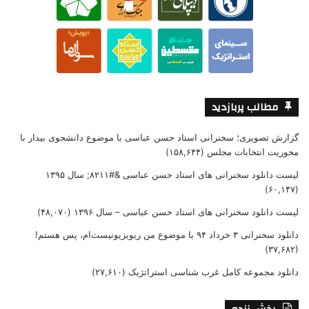
مطالب پربازدید
گزارش تصویری؛ سخنرانی استاد حسن عباسی با موضوع دانشجوی بیدار با
محوریت انتخابات مجلس
(۱۵۸,۶۴۴)
لیست دانلود سخنرانی های استاد حسن عباسی &#۸۲۱۱; سال ۱۳۹۵
(۶۰,۱۴۷)
لیست دانلود سخنرانی های استاد حسن عباسی – سال ۱۳۹۶
(۴۸,۰۷۰)
دانلود سخنرانی ۳ خرداد ۹۴ با موضوع من ریویزیونیست‌ام، پس هستم!
(۳۷,۶۸۲)
دانلود مجموعه کامل غرب شناسی استراتژیک
(۲۷,۶۱۰)