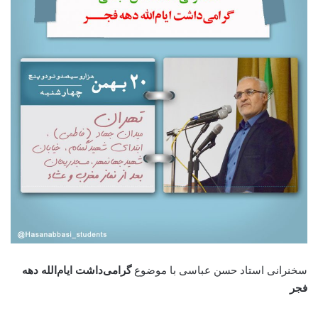
سخنرانی استاد حسن عباسی با موضوع
گرامی‌داشت ایام‌الله دهه
فجر