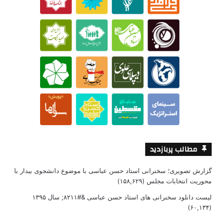
مطالب پربازدید
گزارش تصویری؛ سخنرانی استاد حسن عباسی با موضوع دانشجوی بیدار با
محوریت انتخابات مجلس
(۱۵۸,۶۲۹)
لیست دانلود سخنرانی های استاد حسن عباسی &#۸۲۱۱; سال ۱۳۹۵
(۶۰,۱۳۴)