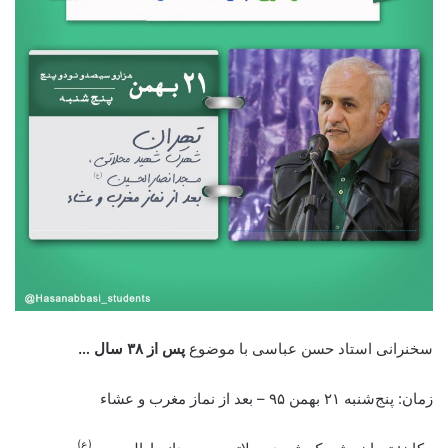
سخنرانی استاد حسن عباسی با موضوع
پس از ۳۸ سال …
زمان: پنج‌شنبه ۲۱ بهمن ۹۵ – بعد از نماز مغرب و عشاء
(ع)