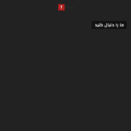
ما را دنبال کنید