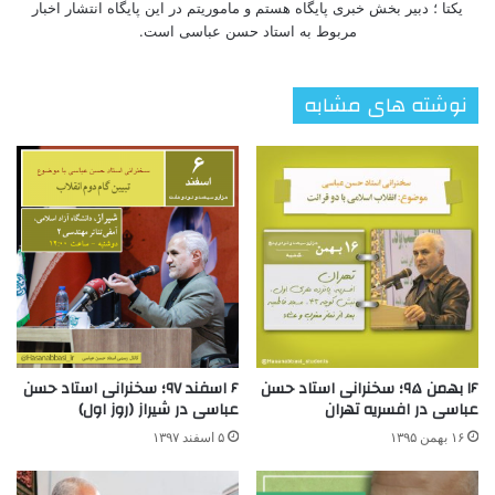
یکتا ؛ دبیر بخش خبری پایگاه هستم و ماموریتم در این پایگاه انتشار اخبار
مربوط به استاد حسن عباسی است.
نوشته های مشابه
۱۶ بهمن ۹۵؛ سخنرانی استاد حسن
۶ اسفند ۹۷؛ سخنرانی استاد حسن
عباسی در افسریه تهران
عباسی در شیراز (روز اول)
۱۶ بهمن ۱۳۹۵
۵ اسفند ۱۳۹۷