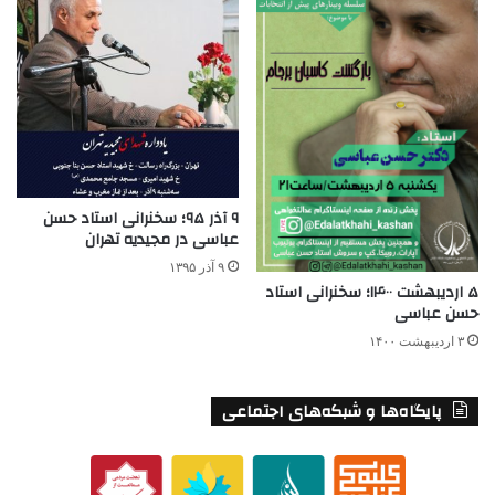
۹ آذر ۹۵؛ سخنرانی استاد حسن
عباسی در مجیدیه تهران
۹ آذر ۱۳۹۵
۵ اردیبهشت ۱۴۰۰؛ سخنرانی استاد
حسن عباسی
۳ اردیبهشت ۱۴۰۰
پایگاه‌ها و شبکه‌های اجتماعی