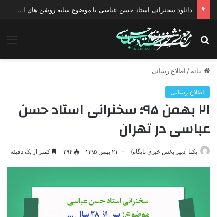
دانلود سخنرانی استاد حسن عباسی با موضوع چهار انتخاب ۱۴۰۰
جستجو برای
منو
خانه
/
اطلاع رسانی
اطلاع رسانی
۲۱ بهمن ۹۵؛ سخنرانی استاد حسن
عباسی در تهران
یکتا (دبیر بخش خبری پایگاه)
۲۱ بهمن ۱۳۹۵
۲۹۴
کمتر از یک دقیقه