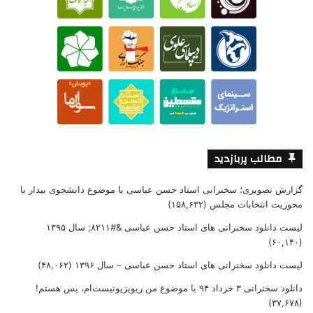
مطالب پربازدید
گزارش تصویری؛ سخنرانی استاد حسن عباسی با موضوع دانشجوی بیدار با
محوریت انتخابات مجلس
(۱۵۸,۶۳۲)
لیست دانلود سخنرانی های استاد حسن عباسی &#۸۲۱۱; سال ۱۳۹۵
(۶۰,۱۴۰)
لیست دانلود سخنرانی های استاد حسن عباسی – سال ۱۳۹۶
(۴۸,۰۶۲)
دانلود سخنرانی ۳ خرداد ۹۴ با موضوع من ریویزیونیست‌ام، پس هستم!
(۳۷,۶۷۸)