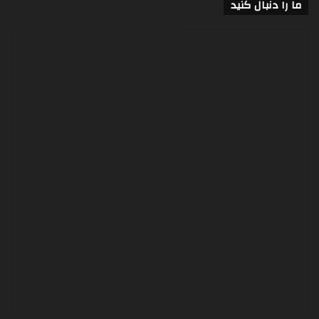
ما را دنبال کنید