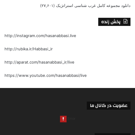
دانلود مجموعه کامل غرب شناسی استراتژیک
(۲۷,۶۰۱)
پخش زنده
http://instagram.com/hasanabbasi.live
http://rubika.ir/Habbasi_ir
http://aparat.com/hasanabbasi_ir/live
https://www.youtube.com/hasanabbasi/live
عضویت در کانال ما