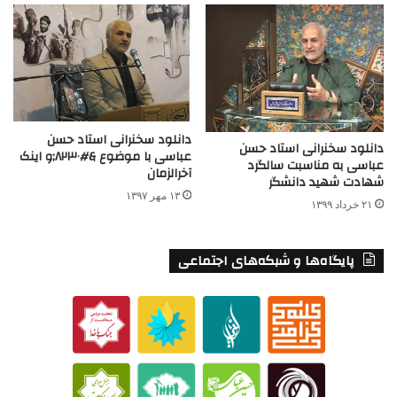
دانلود سخنرانی استاد حسن
دانلود سخنرانی استاد حسن
عباسی با موضوع &#۸۲۳۰;و اینک
عباسی به مناسبت سالگرد
آخرالزمان
شهادت شهید دانشگر
۱۳ مهر ۱۳۹۷
۲۱ خرداد ۱۳۹۹
پایگاه‌ها و شبکه‌های اجتماعی