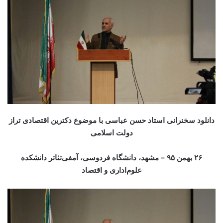
دانلود سخنرانی استاد حسن عباسی با موضوع دکترین اقتصادی تراز
دولت اسلامی
۲۶ بهمن ۹۵ – مشهد، دانشگاه فردوسی، آمفی‌تئاتر دانشکده
علوم‌اداری و اقتصاد