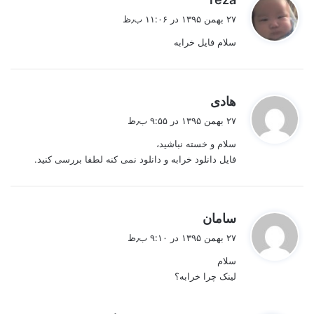
ف
۲۷ بهمن ۱۳۹۵ در ۱۱:۰۶ ب٫ظ
ت
سلام فایل خرابه
:
گ
هادی
ف
۲۷ بهمن ۱۳۹۵ در ۹:۵۵ ب٫ظ
ت
سلام و خسته نباشید،
:
فایل دانلود خرابه و دانلود نمی کنه لطفا بررسی کنید.
گ
سامان
ف
۲۷ بهمن ۱۳۹۵ در ۹:۱۰ ب٫ظ
ت
سلام
:
لینک چرا خرابه؟