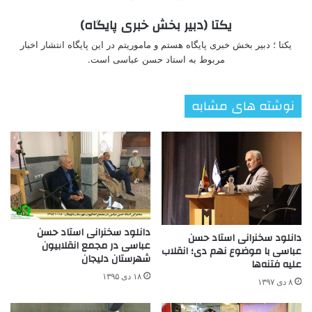
یکتا (دبیر بخش خبری پایگاه)
یکتا ؛ دبیر بخش خبری پایگاه هستم و ماموریتم در این پایگاه انتشار اخبار
مربوط به استاد حسن عباسی است.
نوشته های مشابه
دانلود سخنرانی استاد حسن
دانلود سخنرانی استاد حسن
عباسی در مجمع انقلابیون
عباسی با موضوع نهم دی؛ انقلاب
شهرستان دلیجان
علیه فتنه‌ها
۱۸ دی ۱۳۹۵
۸ دی ۱۳۹۷