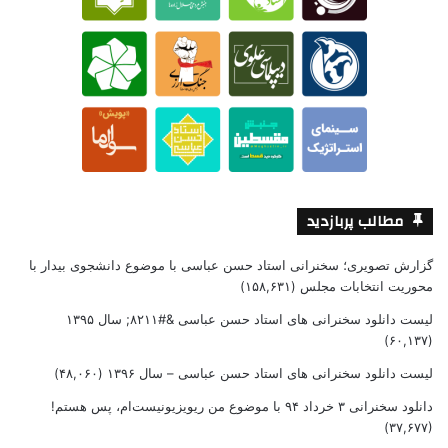
مطالب پربازدید
گزارش تصویری؛ سخنرانی استاد حسن عباسی با موضوع دانشجوی بیدار با
محوریت انتخابات مجلس
(۱۵۸,۶۳۱)
لیست دانلود سخنرانی های استاد حسن عباسی &#۸۲۱۱; سال ۱۳۹۵
(۶۰,۱۳۷)
لیست دانلود سخنرانی های استاد حسن عباسی – سال ۱۳۹۶
(۴۸,۰۶۰)
دانلود سخنرانی ۳ خرداد ۹۴ با موضوع من ریویزیونیست‌ام، پس هستم!
(۳۷,۶۷۷)