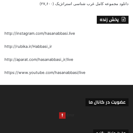
دانلود مجموعه کامل غرب شناسی استراتژیک
(۲۷,۶۰۰)
پخش زنده
http://instagram.com/hasanabbasi.live
http://rubika.ir/Habbasi_ir
http://aparat.com/hasanabbasi_ir/live
https://www.youtube.com/hasanabbasi/live
عضویت در کانال ما