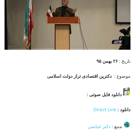
تاریخ :
۲۶ بهمن
۹۵
موضوع :
دکترین اقتصادی تراز دولت اسلامی
دانلود فایل صوتی :
دانلود :
Direct Link
منبع :
دکتر عباسی