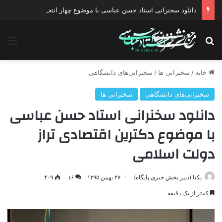
دانلود سخنرانی استاد حسن عباسی با موضوع چهار انتخاب ۱۴۰۰
جستجو برای
منو
خانه
/
سخنرانی ها
/
سخنرانی‌های دانشگاهی
سخنرانی‌های دانشگاهی
سخنرانی ها
دانلود سخنرانی استاد حسن عباسی
با موضوع دکترین اقتصادی تراز
دولت اسلامی
یکتا (دبیر بخش خبری پایگاه)
۲۷ بهمن ۱۳۹۵
۱۶
۴۰۹
کمتر از یک دقیقه