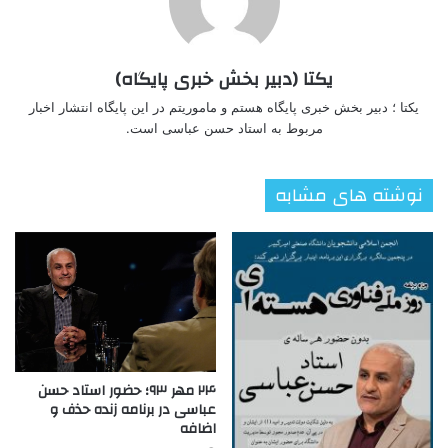
یکتا (دبیر بخش خبری پایگاه)
یکتا ؛ دبیر بخش خبری پایگاه هستم و ماموریتم در این پایگاه انتشار اخبار
مربوط به استاد حسن عباسی است.
نوشته های مشابه
۲۴ مهر ۹۳؛ حضور استاد حسن
عباسی در برنامه زنده حذف و
اضافه