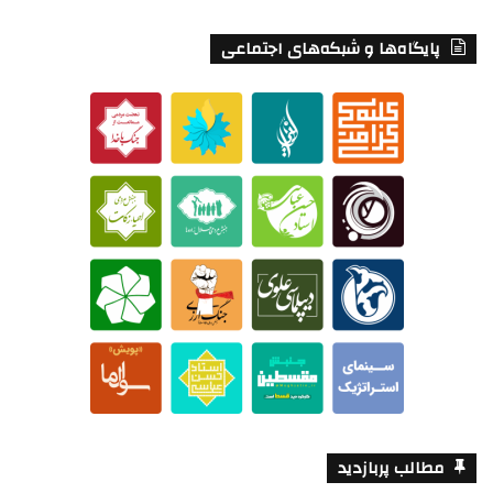
پایگاه‌ها و شبکه‌های اجتماعی
مطالب پربازدید