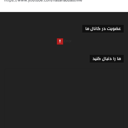
عضویت در کانال ما
ما را دنبال کنید