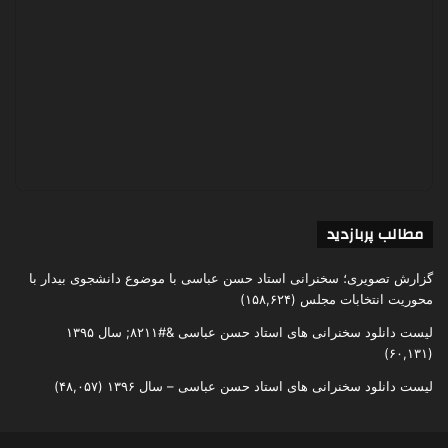
مطالب پربازدید
گزارش تصویری؛ سخنرانی استاد حسن عباسی با موضوع دانشجوی بیدار با
محوریت انتخابات مجلس
(۱۵۸,۶۲۴)
لیست دانلود سخنرانی های استاد حسن عباسی &#۸۲۱۱; سال ۱۳۹۵
(۶۰,۱۳۱)
لیست دانلود سخنرانی های استاد حسن عباسی – سال ۱۳۹۶
(۴۸,۰۵۷)