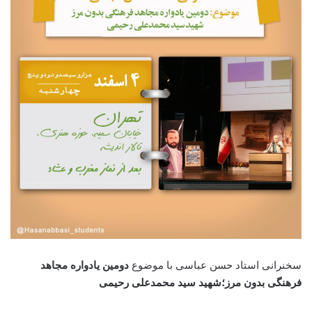
سخنرانی استاد حسن عباسی با موضوع
دومین یادواره مجاهد
فرهنگی بدون مرز؛شهید سید محمدعلی رحیمی