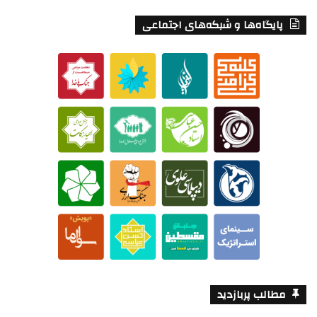
پایگاه‌ها و شبکه‌های اجتماعی
مطالب پربازدید