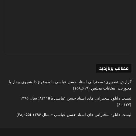
مطالب پربازدید
گزارش تصویری؛ سخنرانی استاد حسن عباسی با موضوع دانشجوی بیدار با
محوریت انتخابات مجلس
(۱۵۸,۶۱۹)
لیست دانلود سخنرانی های استاد حسن عباسی &#۸۲۱۱; سال ۱۳۹۵
(۶۰,۱۲۷)
لیست دانلود سخنرانی های استاد حسن عباسی – سال ۱۳۹۶
(۴۸,۰۵۵)