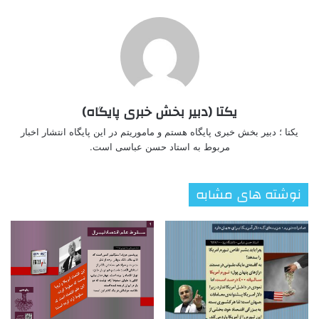
یکتا (دبیر بخش خبری پایگاه)
یکتا ؛ دبیر بخش خبری پایگاه هستم و ماموریتم در این پایگاه انتشار اخبار
مربوط به استاد حسن عباسی است.
نوشته های مشابه