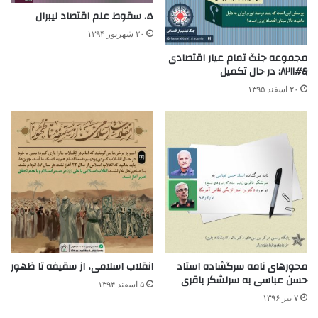
۵. سقوط علم اقتصاد لیبرال
۲۰ شهریور ۱۳۹۴
مجموعه جنگ تمام عیار اقتصادی
&#۸۲۱۱; در حال تکمیل
۲۰ اسفند ۱۳۹۵
محورهای نامه سرگشاده استاد
انقلاب اسلامی، از سقیفه تا ظهور
حسن عباسی به سرلشکر باقری
۵ اسفند ۱۳۹۴
۷ تیر ۱۳۹۶