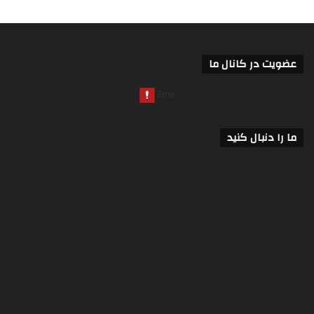
عضویت در کانال ما
ما را دنبال کنید