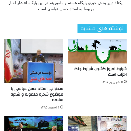
یکتا ؛ دبیر بخش خبری پایگاه هستم و ماموریتم در این پایگاه انتشار اخبار
مربوط به استاد حسن عباسی است.
نوشته های مشابه
شرایط امروز کشور، شرایط جنگ
احزاب است
۵ شهریور ۱۳۹۷
سخنرانی استاد حسن عباسی با
موضوع شجره ملعونه و شجره
سلامه
۴ اسفند ۱۳۹۵