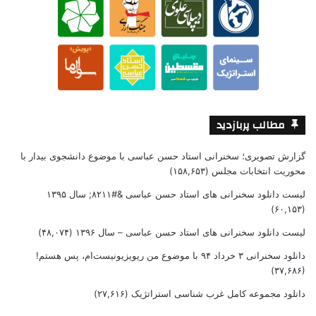
مطالب پربازدید
گزارش تصویری؛ سخنرانی استاد حسن عباسی با موضوع دانشجوی بیدار با
محوریت انتخابات مجلس
(۱۵۸,۶۵۳)
لیست دانلود سخنرانی های استاد حسن عباسی &#۸۲۱۱; سال ۱۳۹۵
(۶۰,۱۵۳)
لیست دانلود سخنرانی های استاد حسن عباسی – سال ۱۳۹۶
(۴۸,۰۷۴)
دانلود سخنرانی ۳ خرداد ۹۴ با موضوع من ریویزیونیست‌ام، پس هستم!
(۳۷,۶۸۶)
دانلود مجموعه کامل غرب شناسی استراتژیک
(۲۷,۶۱۶)