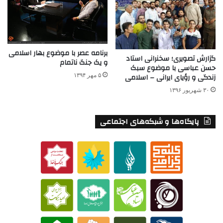
برنامه عصر با موضوع بهار اسلامی
گزارش تصویری؛ سخنرانی استاد
و یک جنگ ناتمام
حسن عباسی با موضوع سبک
۵ مهر ۱۳۹۴
زندگی و رؤیای ایرانی – اسلامی
۳۰ شهریور ۱۳۹۶
پایگاه‌ها و شبکه‌های اجتماعی