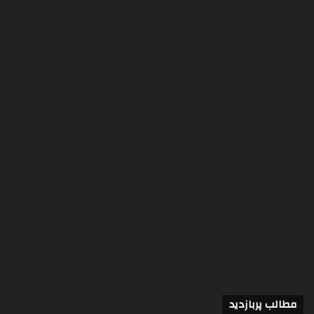
مطالب پربازدید