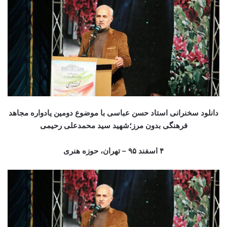
دانلود سخنرانی استاد حسن عباسی با موضوع دومین یادواره مجاهد
فرهنگی بدون مرز؛شهید سید محمدعلی رحیمی
۴ اسفند ۹۵ – تهران، حوزه هنری