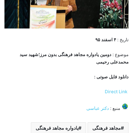
تاریخ :
۴ اسفند ۹۵
موضوع :
دومین یادواره مجاهد فرهنگی بدون مرز؛شهید سید
محمدعلی رحیمی
دانلود فایل صوتی :
Direct Link
منبع :
دکتر عباسی
مجاهد فرهنگی
یادواره مجاهد فرهنگی