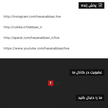
پخش زنده
http://instagram.com/hasanabbasi.live
http://rubika.ir/Habbasi_ir
http://aparat.com/hasanabbasi_ir/live
https://www.youtube.com/hasanabbasi/live
عضویت در کانال ما
ما را دنبال کنید