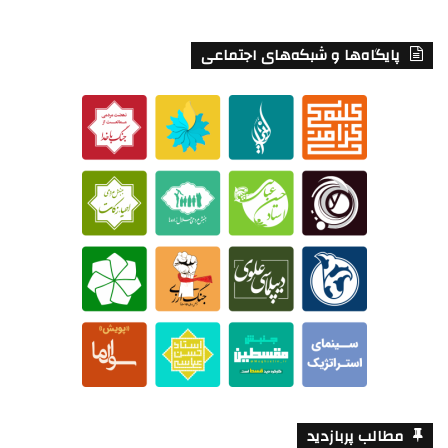
پایگاه‌ها و شبکه‌های اجتماعی
مطالب پربازدید