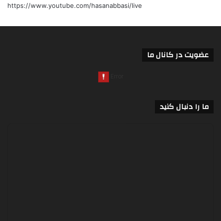
https://www.youtube.com/hasanabbasi/live
عضویت در کانال ما
ما را دنبال کنید