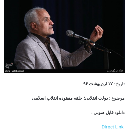
تاریخ :
۱۷ اردیبهشت ۹۶
موضوع :
دولت انقلابی؛ حلقه مفقوده انقلاب اسلامی
دانلود فایل صوتی :
Direct Link