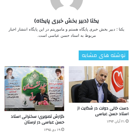
یکتا (دبیر بخش خبری پایگاه)
یکتا ؛ دبیر بخش خبری پایگاه هستم و ماموریتم در این پایگاه انتشار اخبار
مربوط به استاد حسن عباسی است.
نوشته های مشابه
دست خالی دولت در شکایت از
استاد حسن عباسی
گزارش تصویری؛ سخنرانی استاد
حسن عباسی در لرستان
۲۱ آبان ۱۳۹۴
۱۹ دی ۱۳۹۵