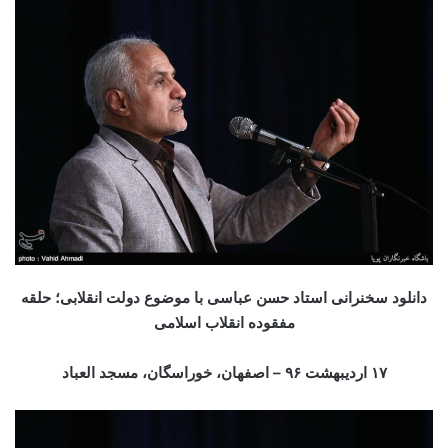
دانلود سخنرانی استاد حسن عباسی با موضوع دولت انقلابی؛ حلقه
مفقوده انقلاب اسلامی
۱۷ اردیبهشت ۹۶ – اصفهان، خوراسگان، مسجد العباد