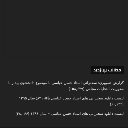
مطالب پربازدید
گزارش تصویری؛ سخنرانی استاد حسن عباسی با موضوع دانشجوی بیدار با
محوریت انتخابات مجلس
(۱۵۸,۶۳۹)
لیست دانلود سخنرانی های استاد حسن عباسی &#۸۲۱۱; سال ۱۳۹۵
(۶۰,۱۴۲)
لیست دانلود سخنرانی های استاد حسن عباسی – سال ۱۳۹۶
(۴۸,۰۶۶)